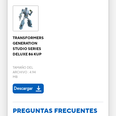
TRANSFORMERS
GENERATION
STUDIO SERIES
DELUXE 86 KUP
TAMAÑO DEL
ARCHIVO
:
4.94
MB
Descargar
PREGUNTAS FRECUENTES