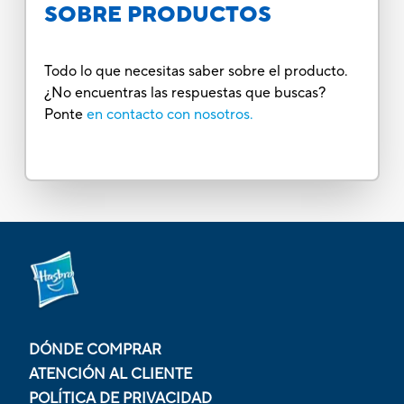
SOBRE PRODUCTOS
Todo lo que necesitas saber sobre el producto.
¿No encuentras las respuestas que buscas?
Ponte
en contacto con nosotros.
DÓNDE COMPRAR
ATENCIÓN AL CLIENTE
POLÍTICA DE PRIVACIDAD