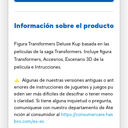
Información sobre el producto
Figura Transformers Deluxe Kup basada en las
películas de la saga Transformers. Incluye figura
Transformers, Accesrios, Escenario 3D de la
pelicula e Intrucciones.
Algunas de nuestras versiones antiguas o ant
eriores de instrucciones de juguetes y juegos pu
eden ser más difíciles de descifrar o tener meno
s claridad. Si tiene alguna inquietud o pregunta,
comuníquese con nuestro departamento de Ate
nción al consumidor al
https://consumercare.has
bro.com/es-es