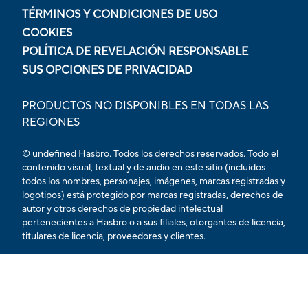
TÉRMINOS Y CONDICIONES DE USO
COOKIES
POLÍTICA DE REVELACIÓN RESPONSABLE
SUS OPCIONES DE PRIVACIDAD
PRODUCTOS NO DISPONIBLES EN TODAS LAS
REGIONES
© undefined Hasbro. Todos los derechos reservados. Todo el
contenido visual, textual y de audio en este sitio (incluidos
todos los nombres, personajes, imágenes, marcas registradas y
logotipos) está protegido por marcas registradas, derechos de
autor y otros derechos de propiedad intelectual
pertenecientes a Hasbro o a sus filiales, otorgantes de licencia,
titulares de licencia, proveedores y clientes.