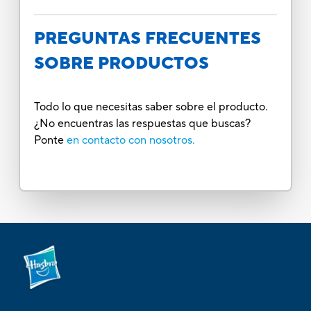
PREGUNTAS FRECUENTES
SOBRE PRODUCTOS
Todo lo que necesitas saber sobre el producto.
¿No encuentras las respuestas que buscas?
Ponte
en contacto con nosotros.