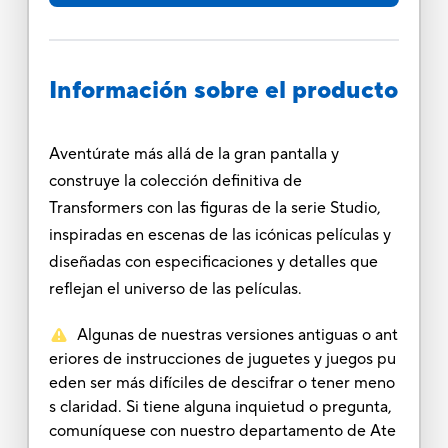
Información sobre el producto
Aventúrate más allá de la gran pantalla y
construye la colección definitiva de
Transformers con las figuras de la serie Studio,
inspiradas en escenas de las icónicas películas y
diseñadas con especificaciones y detalles que
reflejan el universo de las películas.
Algunas de nuestras versiones antiguas o ant
eriores de instrucciones de juguetes y juegos pu
eden ser más difíciles de descifrar o tener meno
s claridad. Si tiene alguna inquietud o pregunta,
comuníquese con nuestro departamento de Ate