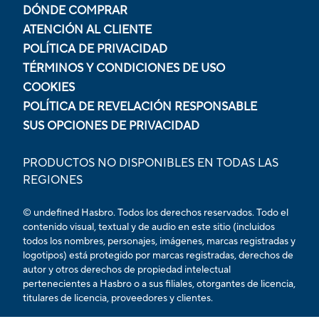
DÓNDE COMPRAR
ATENCIÓN AL CLIENTE
POLÍTICA DE PRIVACIDAD
TÉRMINOS Y CONDICIONES DE USO
COOKIES
POLÍTICA DE REVELACIÓN RESPONSABLE
SUS OPCIONES DE PRIVACIDAD
PRODUCTOS NO DISPONIBLES EN TODAS LAS
REGIONES
© undefined Hasbro. Todos los derechos reservados. Todo el
contenido visual, textual y de audio en este sitio (incluidos
todos los nombres, personajes, imágenes, marcas registradas y
logotipos) está protegido por marcas registradas, derechos de
autor y otros derechos de propiedad intelectual
pertenecientes a Hasbro o a sus filiales, otorgantes de licencia,
titulares de licencia, proveedores y clientes.