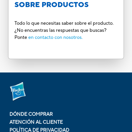
SOBRE PRODUCTOS
Todo lo que necesitas saber sobre el producto.
¿No encuentras las respuestas que buscas?
Ponte
en contacto con nosotros.
DÓNDE COMPRAR
ATENCIÓN AL CLIENTE
POLÍTICA DE PRIVACIDAD