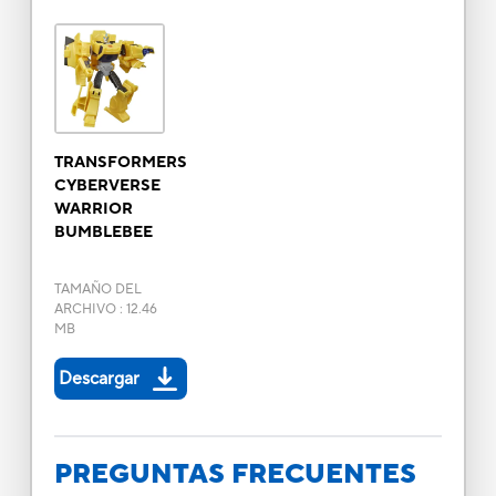
TRANSFORMERS
CYBERVERSE
WARRIOR
BUMBLEBEE
TAMAÑO DEL
ARCHIVO
:
12.46
MB
Descargar
PREGUNTAS FRECUENTES