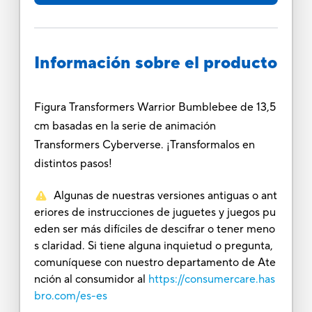
Información sobre el producto
Figura Transformers Warrior Bumblebee de 13,5
cm basadas en la serie de animación
Transformers Cyberverse. ¡Transformalos en
distintos pasos!
Algunas de nuestras versiones antiguas o ant
eriores de instrucciones de juguetes y juegos pu
eden ser más difíciles de descifrar o tener meno
s claridad. Si tiene alguna inquietud o pregunta,
comuníquese con nuestro departamento de Ate
nción al consumidor al
https://consumercare.has
bro.com/es-es