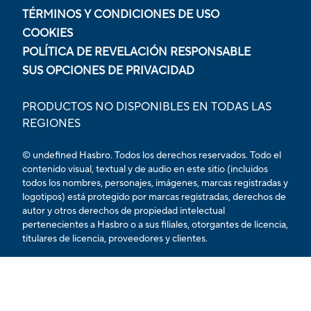
TÉRMINOS Y CONDICIONES DE USO
COOKIES
POLÍTICA DE REVELACIÓN RESPONSABLE
SUS OPCIONES DE PRIVACIDAD
PRODUCTOS NO DISPONIBLES EN TODAS LAS
REGIONES
© undefined Hasbro. Todos los derechos reservados. Todo el
contenido visual, textual y de audio en este sitio (incluidos
todos los nombres, personajes, imágenes, marcas registradas y
logotipos) está protegido por marcas registradas, derechos de
autor y otros derechos de propiedad intelectual
pertenecientes a Hasbro o a sus filiales, otorgantes de licencia,
titulares de licencia, proveedores y clientes.