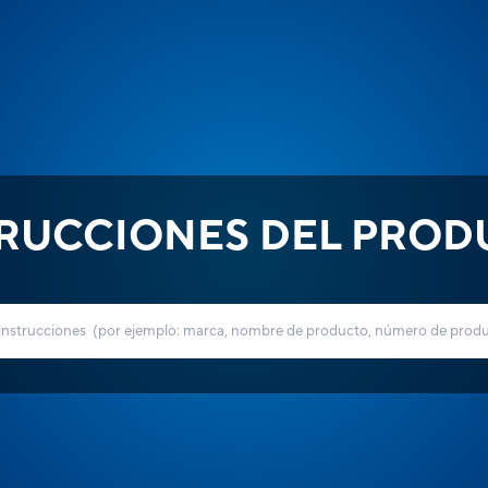
TRUCCIONES DEL PROD