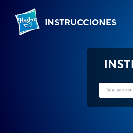
INSTRUCCIONES
INS