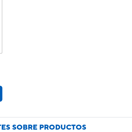
TES SOBRE PRODUCTOS