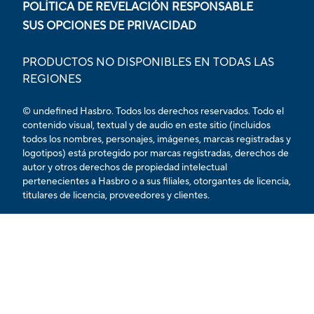
POLÍTICA DE REVELACIÓN RESPONSABLE
SUS OPCIONES DE PRIVACIDAD
PRODUCTOS NO DISPONIBLES EN TODAS LAS
REGIONES
© undefined Hasbro. Todos los derechos reservados. Todo el
contenido visual, textual y de audio en este sitio (incluidos
todos los nombres, personajes, imágenes, marcas registradas y
logotipos) está protegido por marcas registradas, derechos de
autor y otros derechos de propiedad intelectual
pertenecientes a Hasbro o a sus filiales, otorgantes de licencia,
titulares de licencia, proveedores y clientes.