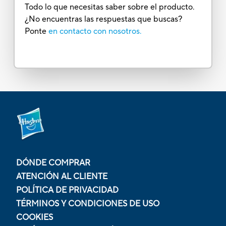
Todo lo que necesitas saber sobre el producto.
¿No encuentras las respuestas que buscas?
Ponte
en contacto con nosotros.
DÓNDE COMPRAR
ATENCIÓN AL CLIENTE
POLÍTICA DE PRIVACIDAD
TÉRMINOS Y CONDICIONES DE USO
COOKIES