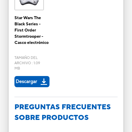
Star Wars The
Black Series -
First Order
Stormtrooper -
Casco electrónico
TAMAÑO DEL
ARCHIVO
:
1.09
MB
Descargar
PREGUNTAS FRECUENTES
SOBRE PRODUCTOS