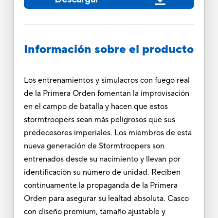
Información sobre el producto
Los entrenamientos y simulacros con fuego real
de la Primera Orden fomentan la improvisación
en el campo de batalla y hacen que estos
stormtroopers sean más peligrosos que sus
predecesores imperiales. Los miembros de esta
nueva generación de Stormtroopers son
entrenados desde su nacimiento y llevan por
identificación su número de unidad. Reciben
continuamente la propaganda de la Primera
Orden para asegurar su lealtad absoluta. Casco
con diseño premium, tamaño ajustable y