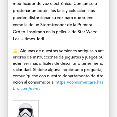
modificador de voz electrónico. Con tan solo
presionar un botón, los fans y coleccionistas
pueden distorsionar su voz para que suene
como la de un Stormtrooper de la Primera
Orden. Inspirado en la película de Star Wars:
Los Últimos Jedi.
Algunas de nuestras versiones antiguas o ant
eriores de instrucciones de juguetes y juegos pu
eden ser más difíciles de descifrar o tener meno
s claridad. Si tiene alguna inquietud o pregunta,
comuníquese con nuestro departamento de Ate
nción al consumidor al
https://consumercare.has
bro.com/es-es