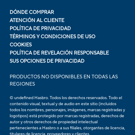
DÓNDE COMPRAR
ATENCIÓN AL CLIENTE
POLÍTICA DE PRIVACIDAD
TÉRMINOS Y CONDICIONES DE USO
COOKIES
POLÍTICA DE REVELACIÓN RESPONSABLE
SUS OPCIONES DE PRIVACIDAD
PRODUCTOS NO DISPONIBLES EN TODAS LAS
REGIONES
© undefined Hasbro. Todos los derechos reservados. Todo el
contenido visual, textual y de audio en este sitio (incluidos
todos los nombres, personajes, imágenes, marcas registradas y
logotipos) está protegido por marcas registradas, derechos de
autor y otros derechos de propiedad intelectual
pertenecientes a Hasbro o a sus filiales, otorgantes de licencia,
titulares de licencia, proveedores y clientes.