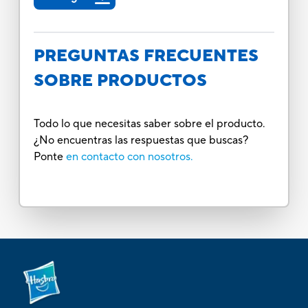
PREGUNTAS FRECUENTES
SOBRE PRODUCTOS
Todo lo que necesitas saber sobre el producto.
¿No encuentras las respuestas que buscas?
Ponte
en contacto con nosotros.