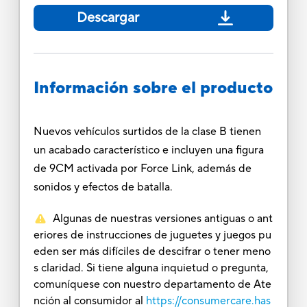
Descargar
Información sobre el producto
Nuevos vehículos surtidos de la clase B tienen
un acabado característico e incluyen una figura
de 9CM activada por Force Link, además de
sonidos y efectos de batalla.
Algunas de nuestras versiones antiguas o ant
eriores de instrucciones de juguetes y juegos pu
eden ser más difíciles de descifrar o tener meno
s claridad. Si tiene alguna inquietud o pregunta,
comuníquese con nuestro departamento de Ate
nción al consumidor al
https://consumercare.has