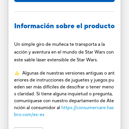
Información sobre el producto
Un simple giro de muñeca te transporta a la
acción y aventura en el mundo de Star Wars con
este sable láser extensible de Star Wars.
Algunas de nuestras versiones antiguas o ant
eriores de instrucciones de juguetes y juegos pu
eden ser más difíciles de descifrar o tener meno
s claridad. Si tiene alguna inquietud o pregunta,
comuníquese con nuestro departamento de Ate
nción al consumidor al
https://consumercare.has
bro.com/es-es