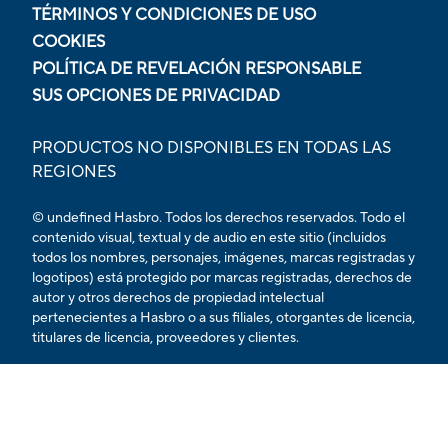
TÉRMINOS Y CONDICIONES DE USO
COOKIES
POLÍTICA DE REVELACIÓN RESPONSABLE
SUS OPCIONES DE PRIVACIDAD
PRODUCTOS NO DISPONIBLES EN TODAS LAS
REGIONES
© undefined Hasbro. Todos los derechos reservados. Todo el
contenido visual, textual y de audio en este sitio (incluidos
todos los nombres, personajes, imágenes, marcas registradas y
logotipos) está protegido por marcas registradas, derechos de
autor y otros derechos de propiedad intelectual
pertenecientes a Hasbro o a sus filiales, otorgantes de licencia,
titulares de licencia, proveedores y clientes.