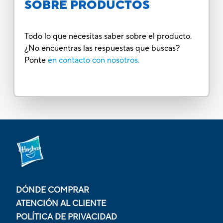
SOBRE PRODUCTOS
Todo lo que necesitas saber sobre el producto.
¿No encuentras las respuestas que buscas?
Ponte
en contacto con nosotros.
DÓNDE COMPRAR
ATENCIÓN AL CLIENTE
POLÍTICA DE PRIVACIDAD