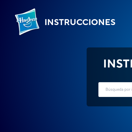
INSTRUCCIONES
INS