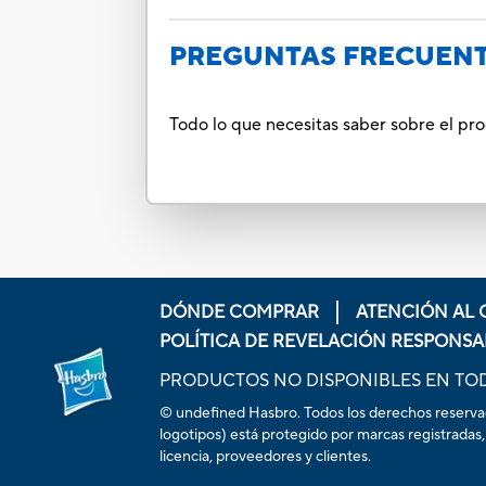
PREGUNTAS FRECUEN
Todo lo que necesitas saber sobre el p
DÓNDE COMPRAR
ATENCIÓN AL 
POLÍTICA DE REVELACIÓN RESPONSA
PRODUCTOS NO DISPONIBLES EN TO
© undefined Hasbro. Todos los derechos reservados
logotipos) está protegido por marcas registradas,
licencia, proveedores y clientes.