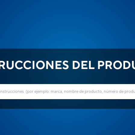
TRUCCIONES DEL PROD