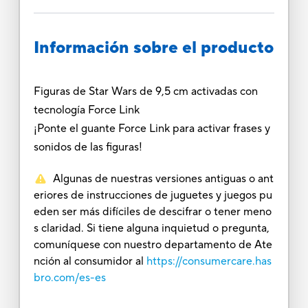
Información sobre el producto
Figuras de Star Wars de 9,5 cm activadas con
tecnología Force Link
¡Ponte el guante Force Link para activar frases y
sonidos de las figuras!
Algunas de nuestras versiones antiguas o ant
eriores de instrucciones de juguetes y juegos pu
eden ser más difíciles de descifrar o tener meno
s claridad. Si tiene alguna inquietud o pregunta,
comuníquese con nuestro departamento de Ate
nción al consumidor al
https://consumercare.has
bro.com/es-es