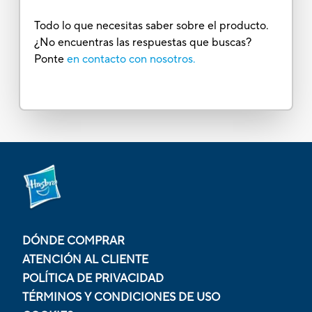
Todo lo que necesitas saber sobre el producto.
¿No encuentras las respuestas que buscas?
Ponte
en contacto con nosotros.
DÓNDE COMPRAR
ATENCIÓN AL CLIENTE
POLÍTICA DE PRIVACIDAD
TÉRMINOS Y CONDICIONES DE USO