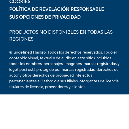
COOKIES
POLÍTICA DE REVELACIÓN RESPONSABLE
SUS OPCIONES DE PRIVACIDAD
PRODUCTOS NO DISPONIBLES EN TODAS LAS
REGIONES
© undefined Hasbro. Todos los derechos reservados. Todo el
contenido visual, textual y de audio en este sitio (incluidos
todos los nombres, personajes, imágenes, marcas registradas y
logotipos) está protegido por marcas registradas, derechos de
autor y otros derechos de propiedad intelectual
pertenecientes a Hasbro o a sus filiales, otorgantes de licencia,
titulares de licencia, proveedores y clientes.