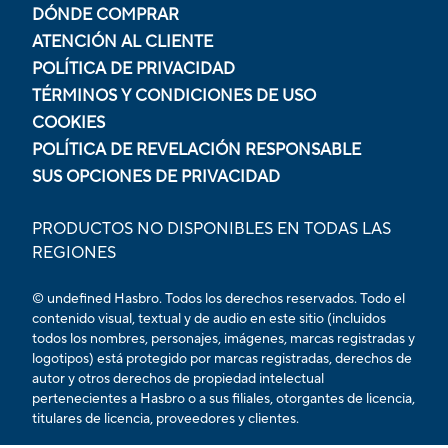
DÓNDE COMPRAR
ATENCIÓN AL CLIENTE
POLÍTICA DE PRIVACIDAD
TÉRMINOS Y CONDICIONES DE USO
COOKIES
POLÍTICA DE REVELACIÓN RESPONSABLE
SUS OPCIONES DE PRIVACIDAD
PRODUCTOS NO DISPONIBLES EN TODAS LAS
REGIONES
© undefined Hasbro. Todos los derechos reservados. Todo el
contenido visual, textual y de audio en este sitio (incluidos
todos los nombres, personajes, imágenes, marcas registradas y
logotipos) está protegido por marcas registradas, derechos de
autor y otros derechos de propiedad intelectual
pertenecientes a Hasbro o a sus filiales, otorgantes de licencia,
titulares de licencia, proveedores y clientes.