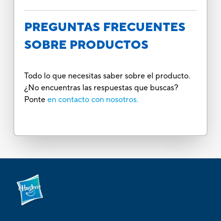
PREGUNTAS FRECUENTES
SOBRE PRODUCTOS
Todo lo que necesitas saber sobre el producto.
¿No encuentras las respuestas que buscas?
Ponte
en contacto con nosotros.