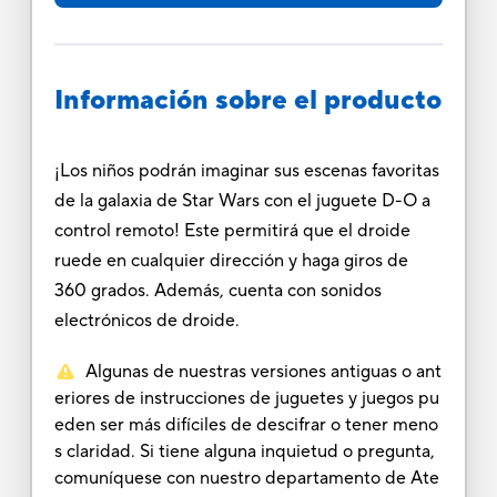
Información sobre el producto
¡Los niños podrán imaginar sus escenas favoritas
de la galaxia de Star Wars con el juguete D-O a
control remoto! Este permitirá que el droide
ruede en cualquier dirección y haga giros de
360 grados. Además, cuenta con sonidos
electrónicos de droide.
Algunas de nuestras versiones antiguas o ant
eriores de instrucciones de juguetes y juegos pu
eden ser más difíciles de descifrar o tener meno
s claridad. Si tiene alguna inquietud o pregunta,
comuníquese con nuestro departamento de Ate