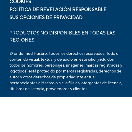
COOKIES
POLÍTICA DE REVELACIÓN RESPONSABLE
SUS OPCIONES DE PRIVACIDAD
PRODUCTOS NO DISPONIBLES EN TODAS LAS
REGIONES
© undefined Hasbro. Todos los derechos reservados. Todo el
contenido visual, textual y de audio en este sitio (incluidos
todos los nombres, personajes, imágenes, marcas registradas y
logotipos) está protegido por marcas registradas, derechos de
autor y otros derechos de propiedad intelectual
pertenecientes a Hasbro o a sus filiales, otorgantes de licencia,
titulares de licencia, proveedores y clientes.