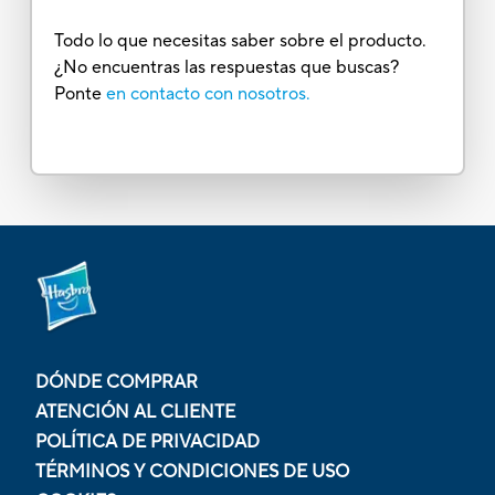
Todo lo que necesitas saber sobre el producto.
¿No encuentras las respuestas que buscas?
Ponte
en contacto con nosotros.
DÓNDE COMPRAR
ATENCIÓN AL CLIENTE
POLÍTICA DE PRIVACIDAD
TÉRMINOS Y CONDICIONES DE USO