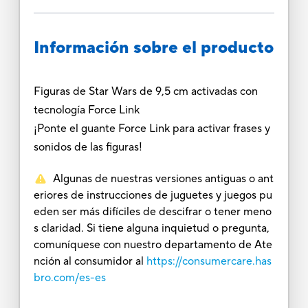
Información sobre el producto
Figuras de Star Wars de 9,5 cm activadas con
tecnología Force Link
¡Ponte el guante Force Link para activar frases y
sonidos de las figuras!
Algunas de nuestras versiones antiguas o ant
eriores de instrucciones de juguetes y juegos pu
eden ser más difíciles de descifrar o tener meno
s claridad. Si tiene alguna inquietud o pregunta,
comuníquese con nuestro departamento de Ate
nción al consumidor al
https://consumercare.has
bro.com/es-es