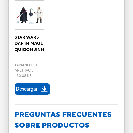
STAR WARS
DARTH MAUL
QUIGON JINN
TAMAÑO DEL
ARCHIVO
:
450.88 KB
Descargar
PREGUNTAS FRECUENTES
SOBRE PRODUCTOS