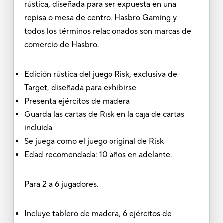
rústica, diseñada para ser expuesta en una
repisa o mesa de centro. Hasbro Gaming y
todos los términos relacionados son marcas de
comercio de Hasbro.
Edición rústica del juego Risk, exclusiva de
Target, diseñada para exhibirse
Presenta ejércitos de madera
Guarda las cartas de Risk en la caja de cartas
incluida
Se juega como el juego original de Risk
Edad recomendada: 10 años en adelante.
Para 2 a 6 jugadores.
Incluye tablero de madera, 6 ejércitos de