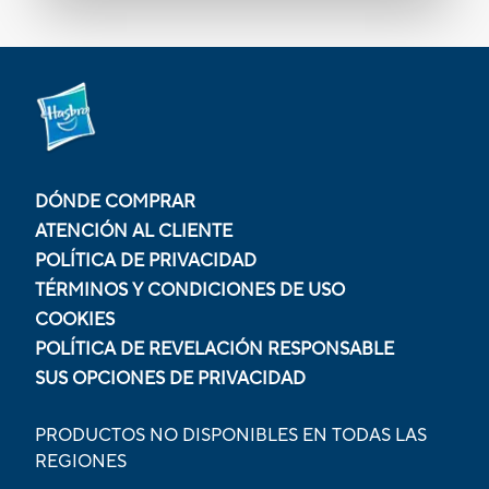
DÓNDE COMPRAR
ATENCIÓN AL CLIENTE
POLÍTICA DE PRIVACIDAD
TÉRMINOS Y CONDICIONES DE USO
COOKIES
POLÍTICA DE REVELACIÓN RESPONSABLE
SUS OPCIONES DE PRIVACIDAD
PRODUCTOS NO DISPONIBLES EN TODAS LAS
REGIONES