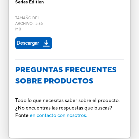
Series Edition
TAMAÑO DEL
ARCHIVO
:
5.86
MB
Descargar
PREGUNTAS FRECUENTES
SOBRE PRODUCTOS
Todo lo que necesitas saber sobre el producto.
¿No encuentras las respuestas que buscas?
Ponte
en contacto con nosotros.