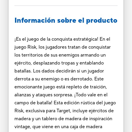
Información sobre el producto
¡Es el juego de la conquista estratégica! En el
juego Risk, los jugadores tratan de conquistar
los territorios de sus enemigos armando un
ejército, desplazando tropas y entablando
batallas. Los dados decidirán si un jugador
derrota a su enemigo o es derrotado. Este
emocionante juego está repleto de traición,
alianzas y ataques sorpresa. ¡Todo vale en el
campo de batalla! Esta edición rústica del juego
Risk, exclusiva para Target, incluye ejércitos de
madera y un tablero de madera de inspiración
vintage, que viene en una caja de madera