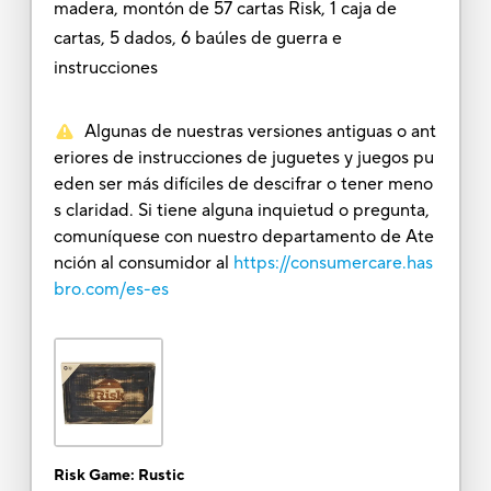
madera, montón de 57 cartas Risk, 1 caja de
cartas, 5 dados, 6 baúles de guerra e
instrucciones
Algunas de nuestras versiones antiguas o ant
eriores de instrucciones de juguetes y juegos pu
eden ser más difíciles de descifrar o tener meno
s claridad. Si tiene alguna inquietud o pregunta,
comuníquese con nuestro departamento de Ate
nción al consumidor al
https://consumercare.has
bro.com/es-es
Risk Game: Rustic