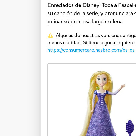
Enredados de Disney! Toca a Pascal 
su canción de la serie, y pronunciará
peinar su preciosa larga melena.
Algunas de nuestras versiones antigu
menos claridad. Si tiene alguna inquie
https://consumercare.hasbro.com/es-es