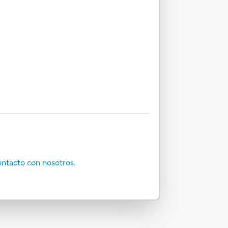
ontacto con nosotros.