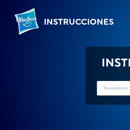
INSTRUCCIONES
INS