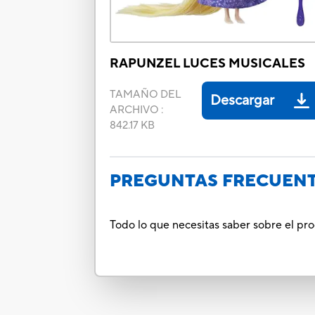
RAPUNZEL LUCES MUSICALES
TAMAÑO DEL
Descargar
ARCHIVO
:
842.17 KB
PREGUNTAS FRECUEN
Todo lo que necesitas saber sobre el p