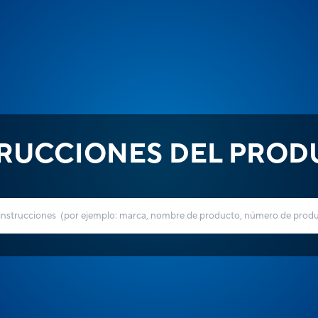
TRUCCIONES DEL PROD