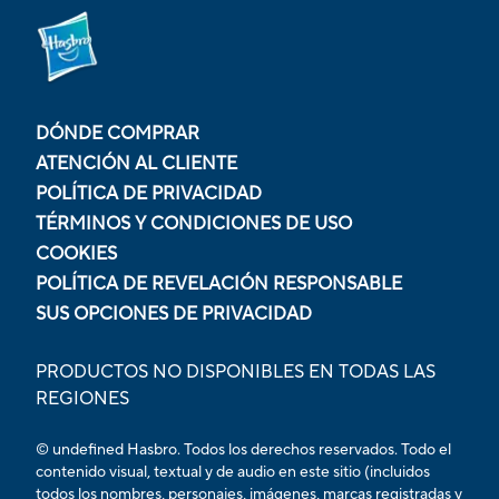
DÓNDE COMPRAR
ATENCIÓN AL CLIENTE
POLÍTICA DE PRIVACIDAD
TÉRMINOS Y CONDICIONES DE USO
COOKIES
POLÍTICA DE REVELACIÓN RESPONSABLE
SUS OPCIONES DE PRIVACIDAD
PRODUCTOS NO DISPONIBLES EN TODAS LAS
REGIONES
© undefined Hasbro. Todos los derechos reservados. Todo el
contenido visual, textual y de audio en este sitio (incluidos
todos los nombres, personajes, imágenes, marcas registradas y