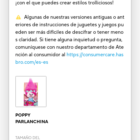
¡con el que puedes crear estilos trolliciosos!
Algunas de nuestras versiones antiguas o ant
eriores de instrucciones de juguetes y juegos pu
eden ser más difíciles de descifrar o tener meno
s claridad. Si tiene alguna inquietud o pregunta,
comuníquese con nuestro departamento de Ate
nción al consumidor al
https://consumercare.has
bro.com/es-es
POPPY
PARLANCHINA
TAMAÑO DEL