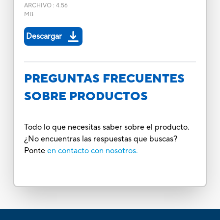
ARCHIVO
:
4.56
MB
Descargar
PREGUNTAS FRECUENTES
SOBRE PRODUCTOS
Todo lo que necesitas saber sobre el producto.
¿No encuentras las respuestas que buscas?
Ponte
en contacto con nosotros.