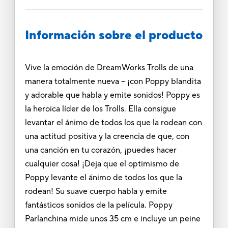
Información sobre el producto
Vive la emoción de DreamWorks Trolls de una
manera totalmente nueva -- ¡con Poppy blandita
y adorable que habla y emite sonidos! Poppy es
la heroica líder de los Trolls. Ella consigue
levantar el ánimo de todos los que la rodean con
una actitud positiva y la creencia de que, con
una canción en tu corazón, ¡puedes hacer
cualquier cosa! ¡Deja que el optimismo de
Poppy levante el ánimo de todos los que la
rodean! Su suave cuerpo habla y emite
fantásticos sonidos de la película. Poppy
Parlanchina mide unos 35 cm e incluye un peine