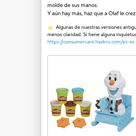
molde de sus manos.
Y aún hay más, haz que a Olaf le crez
Algunas de nuestras versiones antigu
menos claridad. Si tiene alguna inquie
https://consumercare.hasbro.com/es-es