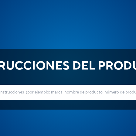
TRUCCIONES DEL PROD