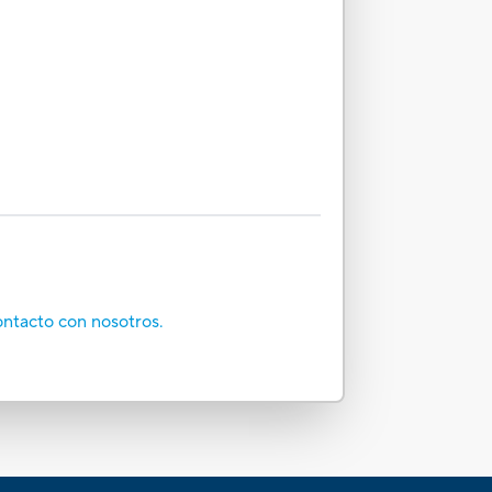
ontacto con nosotros.