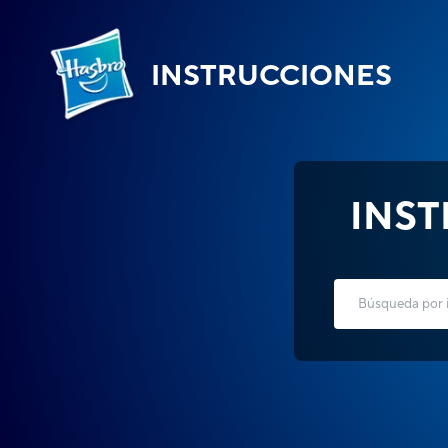
INSTRUCCIONES
INS