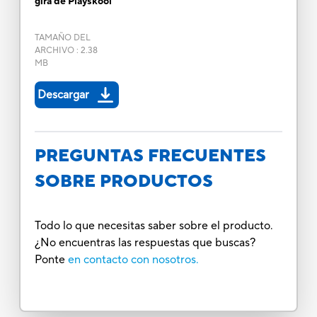
gira de Playskool
TAMAÑO DEL
ARCHIVO
:
2.38
MB
Descargar
PREGUNTAS FRECUENTES
SOBRE PRODUCTOS
Todo lo que necesitas saber sobre el producto.
¿No encuentras las respuestas que buscas?
Ponte
en contacto con nosotros.