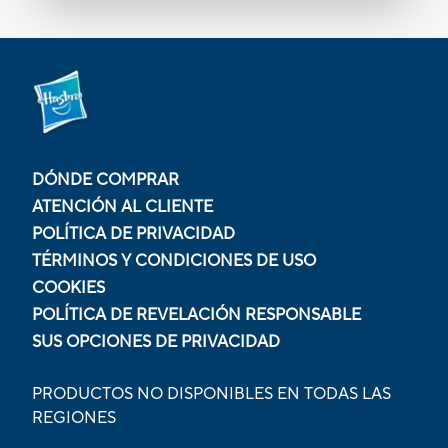
DÓNDE COMPRAR
ATENCIÓN AL CLIENTE
POLÍTICA DE PRIVACIDAD
TÉRMINOS Y CONDICIONES DE USO
COOKIES
POLÍTICA DE REVELACIÓN RESPONSABLE
SUS OPCIONES DE PRIVACIDAD
PRODUCTOS NO DISPONIBLES EN TODAS LAS
REGIONES