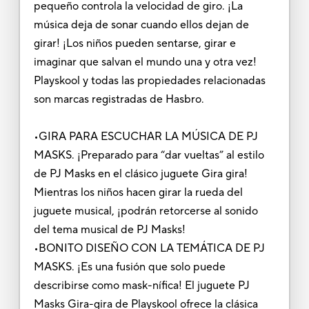
pequeño controla la velocidad de giro. ¡La
música deja de sonar cuando ellos dejan de
girar! ¡Los niños pueden sentarse, girar e
imaginar que salvan el mundo una y otra vez!
Playskool y todas las propiedades relacionadas
son marcas registradas de Hasbro.
•GIRA PARA ESCUCHAR LA MÚSICA DE PJ
MASKS. ¡Preparado para “dar vueltas” al estilo
de PJ Masks en el clásico juguete Gira gira!
Mientras los niños hacen girar la rueda del
juguete musical, ¡podrán retorcerse al sonido
del tema musical de PJ Masks!
•BONITO DISEÑO CON LA TEMÁTICA DE PJ
MASKS. ¡Es una fusión que solo puede
describirse como mask-nífica! El juguete PJ
Masks Gira-gira de Playskool ofrece la clásica