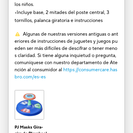
los niños.
•Incluye base, 2 mitades del poste central, 3
tornillos, palanca giratoria e instrucciones
Algunas de nuestras versiones antiguas o ant
eriores de instrucciones de juguetes y juegos pu
eden ser más difíciles de descifrar o tener meno
s claridad. Si tiene alguna inquietud o pregunta,
comuníquese con nuestro departamento de Ate
nción al consumidor al
https://consumercare.has
bro.com/es-es
PJ Masks Gira-