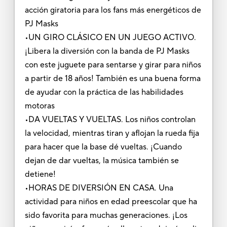
acción giratoria para los fans más energéticos de
PJ Masks
•UN GIRO CLÁSICO EN UN JUEGO ACTIVO.
¡Libera la diversión con la banda de PJ Masks
con este juguete para sentarse y girar para niños
a partir de 18 años! También es una buena forma
de ayudar con la práctica de las habilidades
motoras
•DA VUELTAS Y VUELTAS. Los niños controlan
la velocidad, mientras tiran y aflojan la rueda fija
para hacer que la base dé vueltas. ¡Cuando
dejan de dar vueltas, la música también se
detiene!
•HORAS DE DIVERSIÓN EN CASA. Una
actividad para niños en edad preescolar que ha
sido favorita para muchas generaciones. ¡Los