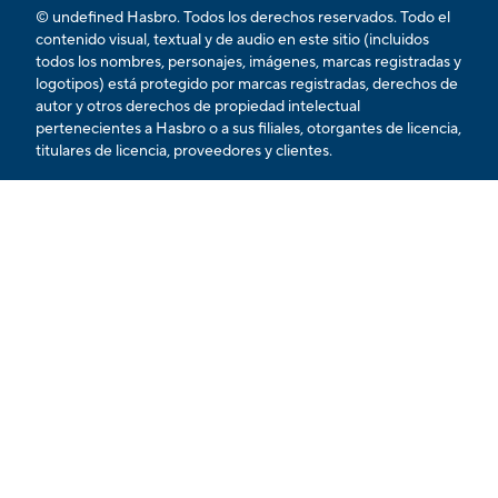
© undefined Hasbro. Todos los derechos reservados. Todo el
contenido visual, textual y de audio en este sitio (incluidos
todos los nombres, personajes, imágenes, marcas registradas y
logotipos) está protegido por marcas registradas, derechos de
autor y otros derechos de propiedad intelectual
pertenecientes a Hasbro o a sus filiales, otorgantes de licencia,
titulares de licencia, proveedores y clientes.