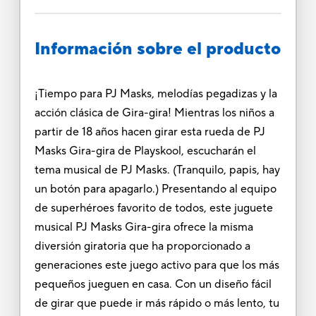
Información sobre el producto
¡Tiempo para PJ Masks, melodías pegadizas y la
acción clásica de Gira-gira! Mientras los niños a
partir de 18 años hacen girar esta rueda de PJ
Masks Gira-gira de Playskool, escucharán el
tema musical de PJ Masks. (Tranquilo, papis, hay
un botón para apagarlo.) Presentando al equipo
de superhéroes favorito de todos, este juguete
musical PJ Masks Gira-gira ofrece la misma
diversión giratoria que ha proporcionado a
generaciones este juego activo para que los más
pequeños jueguen en casa. Con un diseño fácil
de girar que puede ir más rápido o más lento, tu