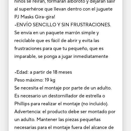
niños se reirán, formarán alboroto y dejarán salir
al superhéroe que llevan dentro con el juguete
PJ Masks Gira-gira!
•ENVÍO SENCILLO Y SIN FRUSTRACIONES.
Se envía en un paquete marrón simple y
reciclable que es fácil de abrir y evita las
frustraciones para que tu pequeño, que es
imparable, se ponga a jugar inmediatamente
•Edad: a partir de 18 meses
Peso máximo: 19 kg
Se necesita el montaje por parte de un adulto.
Es necesario un destornillador de estrella o
Phillips para realizar el montaje (no incluido).
Advertencia: el producto debe ser montado por
un adulto. Mantener las piezas pequeñas
necesarias para el montaje fuera del alcance de