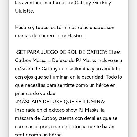
las aventuras nocturnas de Catboy, Gecko y
Ululette.
Hasbro y todos los términos relacionados son
marcas de comercio de Hasbro.
•SET PARA JUEGO DE ROL DE CATBOY: El set
Catboy Máscara Deluxe de PJ Masks incluye una
máscara de Catboy que se ilumina y un amuleto
con ojos que se iluminan en la oscuridad. Todo lo
que necesitas para sentirte como un héroe en
pijamas de verdad
•MÁSCARA DELUXE QUE SE ILUMINA:
Inspirada en el exitoso show PJ Masks, la
máscara de Catboy cuenta con detalles que se
iluminan al presionar un botón y que te harán
sentir como un héroe