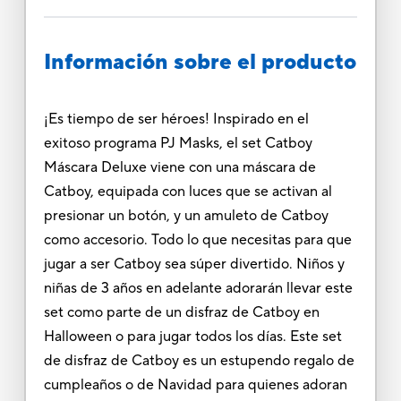
Información sobre el producto
¡Es tiempo de ser héroes! Inspirado en el
exitoso programa PJ Masks, el set Catboy
Máscara Deluxe viene con una máscara de
Catboy, equipada con luces que se activan al
presionar un botón, y un amuleto de Catboy
como accesorio. Todo lo que necesitas para que
jugar a ser Catboy sea súper divertido. Niños y
niñas de 3 años en adelante adorarán llevar este
set como parte de un disfraz de Catboy en
Halloween o para jugar todos los días. Este set
de disfraz de Catboy es un estupendo regalo de
cumpleaños o de Navidad para quienes adoran