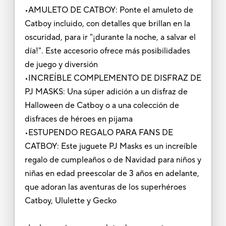
•AMULETO DE CATBOY: Ponte el amuleto de
Catboy incluido, con detalles que brillan en la
oscuridad, para ir "¡durante la noche, a salvar el
día!". Este accesorio ofrece más posibilidades
de juego y diversión
•INCREÍBLE COMPLEMENTO DE DISFRAZ DE
PJ MASKS: Una súper adición a un disfraz de
Halloween de Catboy o a una colección de
disfraces de héroes en pijama
•ESTUPENDO REGALO PARA FANS DE
CATBOY: Este juguete PJ Masks es un increíble
regalo de cumpleaños o de Navidad para niños y
niñas en edad preescolar de 3 años en adelante,
que adoran las aventuras de los superhéroes
Catboy, Ululette y Gecko