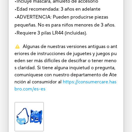
•Incluye máscara, amuleto de accesorio
•Edad recomendada: 3 años en adelante
•ADVERTENCIA: Pueden producirse piezas
pequeñas. No es para niños menores de 3 años.
•Requiere 3 pilas LR44 (incluidas).
Algunas de nuestras versiones antiguas o ant
eriores de instrucciones de juguetes y juegos pu
eden ser más difíciles de descifrar o tener meno
s claridad. Si tiene alguna inquietud o pregunta,
comuníquese con nuestro departamento de Ate
nción al consumidor al
https://consumercare.has
bro.com/es-es