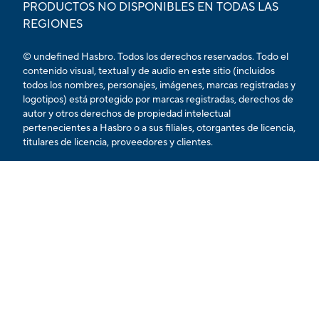
PRODUCTOS NO DISPONIBLES EN TODAS LAS
REGIONES
© undefined Hasbro. Todos los derechos reservados. Todo el
contenido visual, textual y de audio en este sitio (incluidos
todos los nombres, personajes, imágenes, marcas registradas y
logotipos) está protegido por marcas registradas, derechos de
autor y otros derechos de propiedad intelectual
pertenecientes a Hasbro o a sus filiales, otorgantes de licencia,
titulares de licencia, proveedores y clientes.