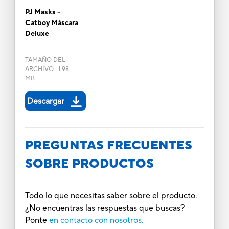
PJ Masks -
Catboy Máscara
Deluxe
TAMAÑO DEL
ARCHIVO
:
1.98
MB
Descargar
PREGUNTAS FRECUENTES
SOBRE PRODUCTOS
Todo lo que necesitas saber sobre el producto.
¿No encuentras las respuestas que buscas?
Ponte
en contacto con nosotros.