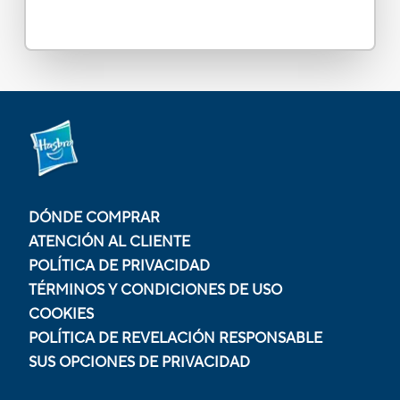
DÓNDE COMPRAR
ATENCIÓN AL CLIENTE
POLÍTICA DE PRIVACIDAD
TÉRMINOS Y CONDICIONES DE USO
COOKIES
POLÍTICA DE REVELACIÓN RESPONSABLE
SUS OPCIONES DE PRIVACIDAD