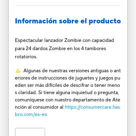
Información sobre el producto
Espectacular lanzador Zombie con capacidad
para 24 dardos Zombie en los 4 tambores
rotatorios.
Algunas de nuestras versiones antiguas o ant
eriores de instrucciones de juguetes y juegos pu
eden ser más difíciles de descifrar o tener meno
s claridad. Si tiene alguna inquietud o pregunta,
comuníquese con nuestro departamento de Ate
nción al consumidor al
https://consumercare.has
bro.com/es-es