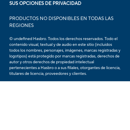
SUS OPCIONES DE PRIVACIDAD
PRODUCTOS NO DISPONIBLES EN TODAS LAS
REGIONES
© undefined Hasbro. Todos los derechos reservados. Todo el
contenido visual, textual y de audio en este sitio (incluidos
todos los nombres, personajes, imágenes, marcas registradas y
logotipos) está protegido por marcas registradas, derechos de
autor y otros derechos de propiedad intelectual
pertenecientes a Hasbro o a sus filiales, otorgantes de licencia,
titulares de licencia, proveedores y clientes.