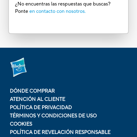
¿No encuentras las respuestas que buscas?
Ponte
en contacto con nosotros.
DÓNDE COMPRAR
ATENCIÓN AL CLIENTE
POLÍTICA DE PRIVACIDAD
TÉRMINOS Y CONDICIONES DE USO
COOKIES
POLÍTICA DE REVELACIÓN RESPONSABLE