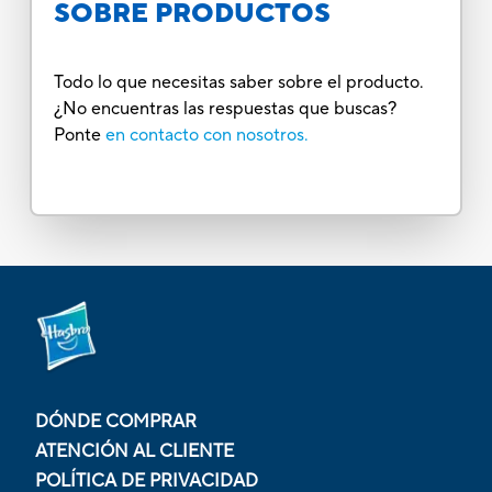
SOBRE PRODUCTOS
Todo lo que necesitas saber sobre el producto.
¿No encuentras las respuestas que buscas?
Ponte
en contacto con nosotros.
DÓNDE COMPRAR
ATENCIÓN AL CLIENTE
POLÍTICA DE PRIVACIDAD