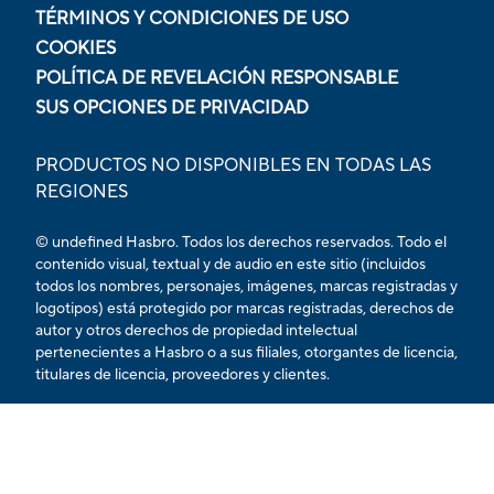
TÉRMINOS Y CONDICIONES DE USO
COOKIES
POLÍTICA DE REVELACIÓN RESPONSABLE
SUS OPCIONES DE PRIVACIDAD
PRODUCTOS NO DISPONIBLES EN TODAS LAS
REGIONES
© undefined Hasbro. Todos los derechos reservados. Todo el
contenido visual, textual y de audio en este sitio (incluidos
todos los nombres, personajes, imágenes, marcas registradas y
logotipos) está protegido por marcas registradas, derechos de
autor y otros derechos de propiedad intelectual
pertenecientes a Hasbro o a sus filiales, otorgantes de licencia,
titulares de licencia, proveedores y clientes.