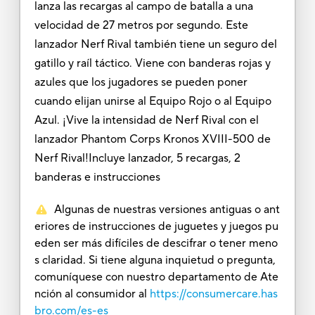
lanza las recargas al campo de batalla a una
velocidad de 27 metros por segundo. Este
lanzador Nerf Rival también tiene un seguro del
gatillo y raíl táctico. Viene con banderas rojas y
azules que los jugadores se pueden poner
cuando elijan unirse al Equipo Rojo o al Equipo
Azul. ¡Vive la intensidad de Nerf Rival con el
lanzador Phantom Corps Kronos XVIII-500 de
Nerf Rival!Incluye lanzador, 5 recargas, 2
banderas e instrucciones
Algunas de nuestras versiones antiguas o ant
eriores de instrucciones de juguetes y juegos pu
eden ser más difíciles de descifrar o tener meno
s claridad. Si tiene alguna inquietud o pregunta,
comuníquese con nuestro departamento de Ate
nción al consumidor al
https://consumercare.has
bro.com/es-es