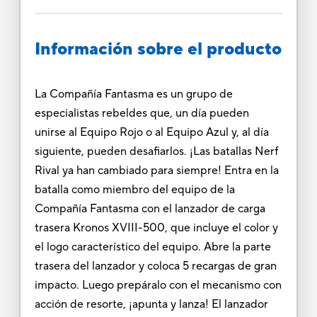
Información sobre el producto
La Compañía Fantasma es un grupo de
especialistas rebeldes que, un día pueden
unirse al Equipo Rojo o al Equipo Azul y, al día
siguiente, pueden desafiarlos. ¡Las batallas Nerf
Rival ya han cambiado para siempre! Entra en la
batalla como miembro del equipo de la
Compañía Fantasma con el lanzador de carga
trasera Kronos XVIII-500, que incluye el color y
el logo característico del equipo. Abre la parte
trasera del lanzador y coloca 5 recargas de gran
impacto. Luego prepáralo con el mecanismo con
acción de resorte, ¡apunta y lanza! El lanzador