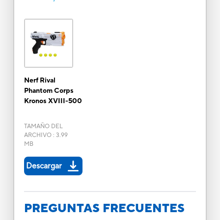
Nerf Rival
Phantom Corps
Kronos XVIII-500
TAMAÑO DEL
ARCHIVO
:
3.99
MB
Descargar
PREGUNTAS FRECUENTES