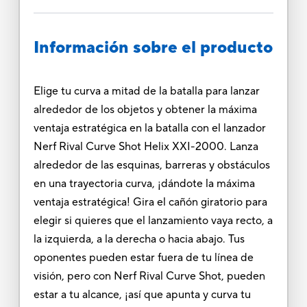
Información sobre el producto
Elige tu curva a mitad de la batalla para lanzar
alrededor de los objetos y obtener la máxima
ventaja estratégica en la batalla con el lanzador
Nerf Rival Curve Shot Helix XXI-2000. Lanza
alrededor de las esquinas, barreras y obstáculos
en una trayectoria curva, ¡dándote la máxima
ventaja estratégica! Gira el cañón giratorio para
elegir si quieres que el lanzamiento vaya recto, a
la izquierda, a la derecha o hacia abajo. Tus
oponentes pueden estar fuera de tu línea de
visión, pero con Nerf Rival Curve Shot, pueden
estar a tu alcance, ¡así que apunta y curva tu