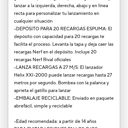
lanzar a la izquierda, derecha, abajo y en línea
recta para personalizar tu lanzamiento en
cualquier situación
•DEPÓSITO PARA 20 RECARGAS ESPUMA: El
depósito con capacidad para 20 recargas te
facilita el proceso. Levanta la tapa y deja caer las
recargas Nerf en el depósito. Incluye 20
recargas Nerf Rival oficiales
•LANZA RECARGAS A 27 M/S: El lanzador
Helix XXI-2000 puede lanzar recargas hasta 27
metros por segundo. Bombea con la palanca y
aprieta el gatillo para lanzar
•EMBALAJE RECICLABLE: Enviado en paquete
abrefácil, simple y reciclable
•Edad recomendada: a partir de 14 años