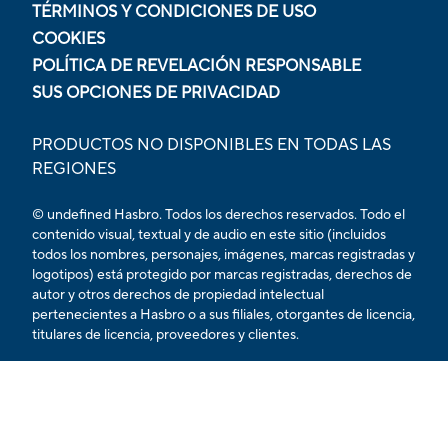
TÉRMINOS Y CONDICIONES DE USO
COOKIES
POLÍTICA DE REVELACIÓN RESPONSABLE
SUS OPCIONES DE PRIVACIDAD
PRODUCTOS NO DISPONIBLES EN TODAS LAS
REGIONES
© undefined Hasbro. Todos los derechos reservados. Todo el
contenido visual, textual y de audio en este sitio (incluidos
todos los nombres, personajes, imágenes, marcas registradas y
logotipos) está protegido por marcas registradas, derechos de
autor y otros derechos de propiedad intelectual
pertenecientes a Hasbro o a sus filiales, otorgantes de licencia,
titulares de licencia, proveedores y clientes.