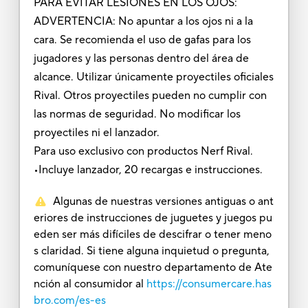
PARA EVITAR LESIONES EN LOS OJOS:
ADVERTENCIA: No apuntar a los ojos ni a la
cara. Se recomienda el uso de gafas para los
jugadores y las personas dentro del área de
alcance. Utilizar únicamente proyectiles oficiales
Rival. Otros proyectiles pueden no cumplir con
las normas de seguridad. No modificar los
proyectiles ni el lanzador.
Para uso exclusivo con productos Nerf Rival.
•Incluye lanzador, 20 recargas e instrucciones.
Algunas de nuestras versiones antiguas o ant
eriores de instrucciones de juguetes y juegos pu
eden ser más difíciles de descifrar o tener meno
s claridad. Si tiene alguna inquietud o pregunta,
comuníquese con nuestro departamento de Ate
nción al consumidor al
https://consumercare.has
bro.com/es-es