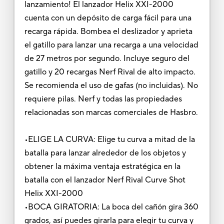
lanzamiento! El lanzador Helix XXI-2000
cuenta con un depósito de carga fácil para una
recarga rápida. Bombea el deslizador y aprieta
el gatillo para lanzar una recarga a una velocidad
de 27 metros por segundo. Incluye seguro del
gatillo y 20 recargas Nerf Rival de alto impacto.
Se recomienda el uso de gafas (no incluidas). No
requiere pilas. Nerf y todas las propiedades
relacionadas son marcas comerciales de Hasbro.
•ELIGE LA CURVA: Elige tu curva a mitad de la
batalla para lanzar alrededor de los objetos y
obtener la máxima ventaja estratégica en la
batalla con el lanzador Nerf Rival Curve Shot
Helix XXI-2000
•BOCA GIRATORIA: La boca del cañón gira 360
grados, así puedes girarla para elegir tu curva y