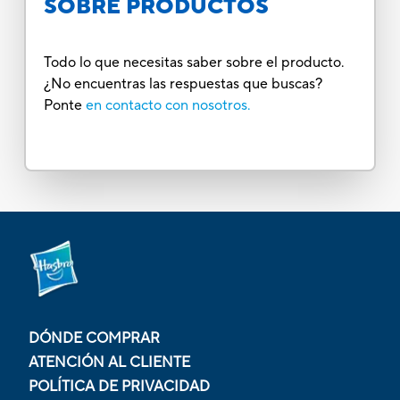
SOBRE PRODUCTOS
Todo lo que necesitas saber sobre el producto.
¿No encuentras las respuestas que buscas?
Ponte
en contacto con nosotros.
DÓNDE COMPRAR
ATENCIÓN AL CLIENTE
POLÍTICA DE PRIVACIDAD