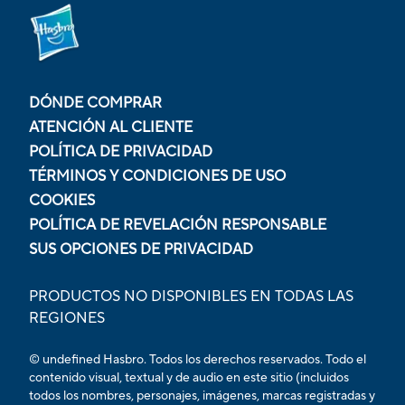
DÓNDE COMPRAR
ATENCIÓN AL CLIENTE
POLÍTICA DE PRIVACIDAD
TÉRMINOS Y CONDICIONES DE USO
COOKIES
POLÍTICA DE REVELACIÓN RESPONSABLE
SUS OPCIONES DE PRIVACIDAD
PRODUCTOS NO DISPONIBLES EN TODAS LAS
REGIONES
© undefined Hasbro. Todos los derechos reservados. Todo el
contenido visual, textual y de audio en este sitio (incluidos
todos los nombres, personajes, imágenes, marcas registradas y