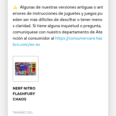
Algunas de nuestras versiones antiguas o ant
eriores de instrucciones de juguetes y juegos pu
eden ser más difíciles de descifrar o tener meno
s claridad. Si tiene alguna inquietud o pregunta,
comuníquese con nuestro departamento de Ate
nción al consumidor al
https://consumercare.has
bro.com/es-es
NERF NITRO
FLASHFURY
CHAOS
TAMAÑO DEL