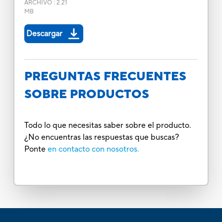
ARCHIVO
:
2.21
MB
Descargar
PREGUNTAS FRECUENTES
SOBRE PRODUCTOS
Todo lo que necesitas saber sobre el producto.
¿No encuentras las respuestas que buscas?
Ponte
en contacto con nosotros.