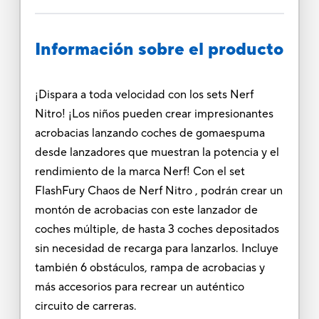
Información sobre el producto
¡Dispara a toda velocidad con los sets Nerf
Nitro! ¡Los niños pueden crear impresionantes
acrobacias lanzando coches de gomaespuma
desde lanzadores que muestran la potencia y el
rendimiento de la marca Nerf! Con el set
FlashFury Chaos de Nerf Nitro , podrán crear un
montón de acrobacias con este lanzador de
coches múltiple, de hasta 3 coches depositados
sin necesidad de recarga para lanzarlos. Incluye
también 6 obstáculos, rampa de acrobacias y
más accesorios para recrear un auténtico
circuito de carreras.