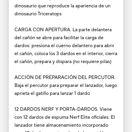
dinosaurio que reproduce la apariencia de un
dinosaurio Triceratops
CARGA CON APERTURA. La parte delantera
del cañón se abre para facilitar la carga de
dardos: presiona el cuerno delantero para abrir
el cañón, coloca los 3 dardos en el interior, cierra
el cañón, prepara y dispara (no requiere pilas)
ACCIÓN DE PREPARACIÓN DEL PERCUTOR.
Baja el percutor para preparar el lanzador, luego
aprieta el gatillo para lanzar 1 dardo
12 DARDOS NERF Y PORTA-DARDOS. Viene
con 12 dardos de espuma Nerf Elite oficiales. El
lanzador tiene almacenamiento incorporado