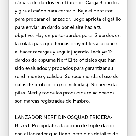
cámara de dardos en el interior. Carga 3 dardos
y gira el cañón para cerrarlo. Baja el percutor
para preparar el lanzador, luego aprieta el gatillo
para enviar un dardo por el aire hacia tu
objetivo. Hay un porta-dardos para 12 dardos en
la culata para que tengas proyectiles al alcance
al hacer recargas y seguir jugando. Incluye 12
dardos de espuma Nerf Elite oficiales que han
sido evaluados y probados para garantizar su
rendimiento y calidad. Se recomienda el uso de
gafas de protección (no incluidas). No necesita
pilas. Nerf y todos los productos relacionados
son marcas registradas de Hasbro.
LANZADOR NERF DINOSQUAD TRICERA-
BLAST. Precipítate a la acción de triple dardo
con el lanzador que tiene increíbles detalles de