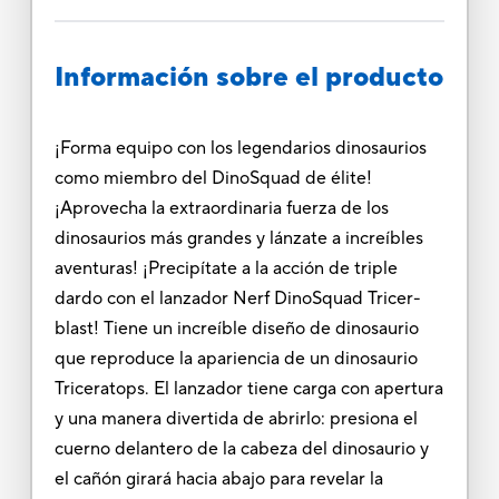
Información sobre el producto
¡Forma equipo con los legendarios dinosaurios
como miembro del DinoSquad de élite!
¡Aprovecha la extraordinaria fuerza de los
dinosaurios más grandes y lánzate a increíbles
aventuras! ¡Precipítate a la acción de triple
dardo con el lanzador Nerf DinoSquad Tricer-
blast! Tiene un increíble diseño de dinosaurio
que reproduce la apariencia de un dinosaurio
Triceratops. El lanzador tiene carga con apertura
y una manera divertida de abrirlo: presiona el
cuerno delantero de la cabeza del dinosaurio y
el cañón girará hacia abajo para revelar la