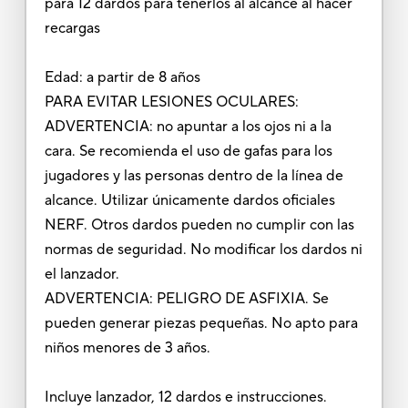
para 12 dardos para tenerlos al alcance al hacer
recargas
Edad: a partir de 8 años
PARA EVITAR LESIONES OCULARES:
ADVERTENCIA: no apuntar a los ojos ni a la
cara. Se recomienda el uso de gafas para los
jugadores y las personas dentro de la línea de
alcance. Utilizar únicamente dardos oficiales
NERF. Otros dardos pueden no cumplir con las
normas de seguridad. No modificar los dardos ni
el lanzador.
ADVERTENCIA: PELIGRO DE ASFIXIA. Se
pueden generar piezas pequeñas. No apto para
niños menores de 3 años.
Incluye lanzador, 12 dardos e instrucciones.