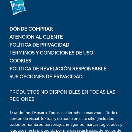
DÓNDE COMPRAR
ATENCIÓN AL CLIENTE
POLÍTICA DE PRIVACIDAD
TÉRMINOS Y CONDICIONES DE USO
COOKIES
POLÍTICA DE REVELACIÓN RESPONSABLE
SUS OPCIONES DE PRIVACIDAD
PRODUCTOS NO DISPONIBLES EN TODAS LAS
REGIONES
© undefined Hasbro. Todos los derechos reservados. Todo el
contenido visual, textual y de audio en este sitio (incluidos
todos los nombres, personajes, imágenes, marcas registradas y
logotipos) está protegido por marcas registradas, derechos de