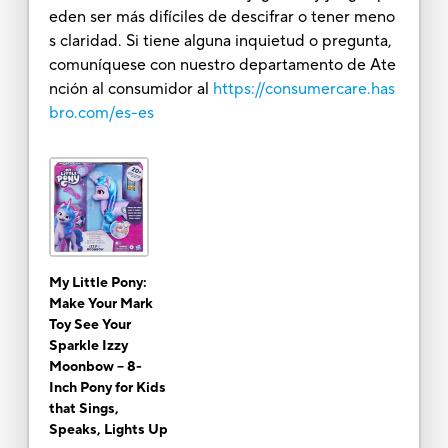
eden ser más difíciles de descifrar o tener meno
s claridad. Si tiene alguna inquietud o pregunta,
comuníquese con nuestro departamento de Ate
nción al consumidor al
https://consumercare.has
bro.com/es-es
My Little Pony:
Make Your Mark
Toy See Your
Sparkle Izzy
Moonbow -- 8-
Inch Pony for Kids
that Sings,
Speaks, Lights Up