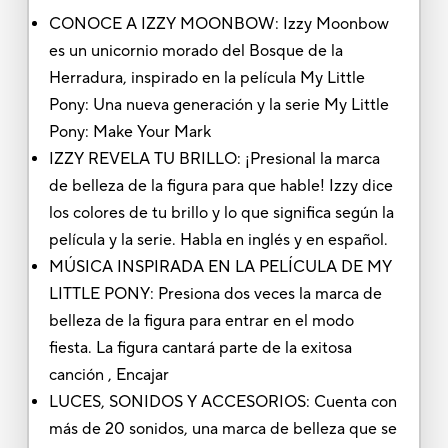
CONOCE A IZZY MOONBOW: Izzy Moonbow
es un unicornio morado del Bosque de la
Herradura, inspirado en la película My Little
Pony: Una nueva generación y la serie My Little
Pony: Make Your Mark
IZZY REVELA TU BRILLO: ¡Presional la marca
de belleza de la figura para que hable! Izzy dice
los colores de tu brillo y lo que significa según la
película y la serie. Habla en inglés y en español.
MÚSICA INSPIRADA EN LA PELÍCULA DE MY
LITTLE PONY: Presiona dos veces la marca de
belleza de la figura para entrar en el modo
fiesta. La figura cantará parte de la exitosa
canción , Encajar
LUCES, SONIDOS Y ACCESORIOS: Cuenta con
más de 20 sonidos, una marca de belleza que se