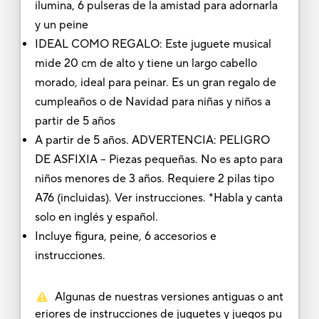
ilumina, 6 pulseras de la amistad para adornarla
y un peine
IDEAL COMO REGALO: Este juguete musical
mide 20 cm de alto y tiene un largo cabello
morado, ideal para peinar. Es un gran regalo de
cumpleaños o de Navidad para niñas y niños a
partir de 5 años
A partir de 5 años. ADVERTENCIA: PELIGRO
DE ASFIXIA – Piezas pequeñas. No es apto para
niños menores de 3 años. Requiere 2 pilas tipo
A76 (incluidas). Ver instrucciones. *Habla y canta
solo en inglés y español.
Incluye figura, peine, 6 accesorios e
instrucciones.
Algunas de nuestras versiones antiguas o ant
eriores de instrucciones de juguetes y juegos pu