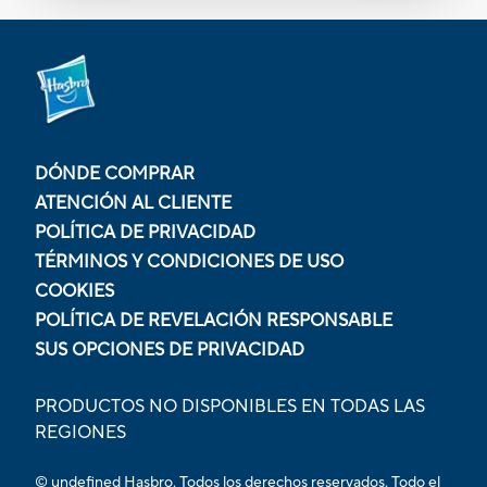
DÓNDE COMPRAR
ATENCIÓN AL CLIENTE
POLÍTICA DE PRIVACIDAD
TÉRMINOS Y CONDICIONES DE USO
COOKIES
POLÍTICA DE REVELACIÓN RESPONSABLE
SUS OPCIONES DE PRIVACIDAD
PRODUCTOS NO DISPONIBLES EN TODAS LAS
REGIONES
© undefined Hasbro. Todos los derechos reservados. Todo el