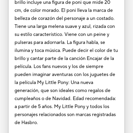
brillo incluye una figura de poni que mide 20
cm, de color morado. El poni lleva la marca de
belleza de corazón del personaje a un costado.
Tiene una larga melena suave y azul, rizada con
su estilo característico. Viene con un peine y
pulseras para adornarla. La figura habla, se
ilumina y toca música. Puede decir el color de tu
brillo y cantar parte de la canción Encajar de la
película. Los fans nuevos y los de siempre
pueden imaginar aventuras con los juguetes de
la película My Little Pony: Una nueva
generación, que son ideales como regalos de
cumpleaños o de Navidad. Edad recomendada:
a partir de 5 años. My Little Pony y todos los
personajes relacionados son marcas registradas
de Hasbro.