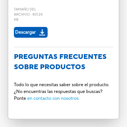
TAMAÑO DEL
ARCHIVO
:
401.24
KB
Descargar
PREGUNTAS FRECUENTES
SOBRE PRODUCTOS
Todo lo que necesitas saber sobre el producto.
¿No encuentras las respuestas que buscas?
Ponte
en contacto con nosotros.