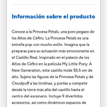
Información sobre el producto
Conoce a la Princesa Petals, una poni pegaso de
los Altos de Céfiro. La Princesa Petals es una
estrella pop con mucho estilo. Imagina que la
preparas para su actuación más emocionante en
el Castillo Real. Inspirado en el palacio de los
Altos de Céfiro en la película My Little Pony: A
New Generation, este castillo mide 55,5 cm de
alto. Sujeta las figuras de la Princesa Petals y de
Cloudpuff a las tirolinas, y ponlas a competir
desde la torre más alta del castillo hasta el
centro del escenario. Incluye 9 divertidos
accesorios, así como dinámicos espacios de