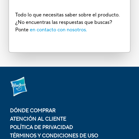
Todo lo que necesitas saber sobre el producto.
¿No encuentras las respuestas que buscas?
Ponte
en contacto con nosotros.
DÓNDE COMPRAR
ATENCIÓN AL CLIENTE
POLÍTICA DE PRIVACIDAD
TÉRMINOS Y CONDICIONES DE USO