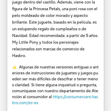
juego dentro del castillo. Además, viene con la
figura de la Princesa Petals, una poni rosa con el
pelo moldeado de color morado y aspecto
brillante. Este juguete, basado en la película, es
un estupendo regalo de cumpleaños o de
Navidad. Edad recomendada: a partir de 5 años.
My Little Pony y todos los personajes
relacionados son marcas de comercio de
Hasbro.
Algunas de nuestras versiones antiguas o ant
eriores de instrucciones de juguetes y juegos pu
eden ser más difíciles de descifrar o tener meno
s claridad. Si tiene alguna inquietud o pregunta,
comuníquese con nuestro departamento de Ate
nción al consumidor al
https://consumercare.has
bro.com/es-es