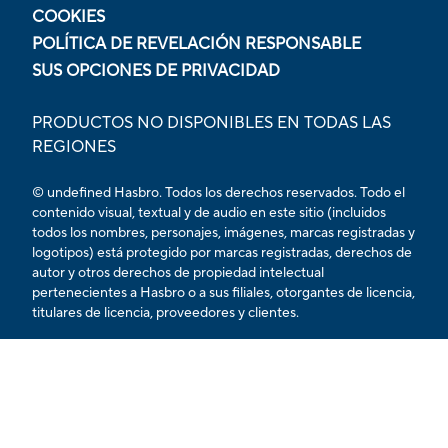
COOKIES
POLÍTICA DE REVELACIÓN RESPONSABLE
SUS OPCIONES DE PRIVACIDAD
PRODUCTOS NO DISPONIBLES EN TODAS LAS
REGIONES
© undefined Hasbro. Todos los derechos reservados. Todo el
contenido visual, textual y de audio en este sitio (incluidos
todos los nombres, personajes, imágenes, marcas registradas y
logotipos) está protegido por marcas registradas, derechos de
autor y otros derechos de propiedad intelectual
pertenecientes a Hasbro o a sus filiales, otorgantes de licencia,
titulares de licencia, proveedores y clientes.