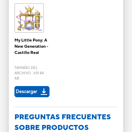
My Little Pony: A
New Generation -
Castillo Real
TAMAÑO DEL
ARCHIVO
:
619.84
KB
Descargar
PREGUNTAS FRECUENTES
SOBRE PRODUCTOS