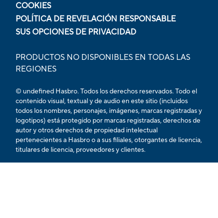
COOKIES
POLÍTICA DE REVELACIÓN RESPONSABLE
SUS OPCIONES DE PRIVACIDAD
PRODUCTOS NO DISPONIBLES EN TODAS LAS
REGIONES
© undefined Hasbro. Todos los derechos reservados. Todo el
contenido visual, textual y de audio en este sitio (incluidos
todos los nombres, personajes, imágenes, marcas registradas y
logotipos) está protegido por marcas registradas, derechos de
autor y otros derechos de propiedad intelectual
pertenecientes a Hasbro o a sus filiales, otorgantes de licencia,
titulares de licencia, proveedores y clientes.