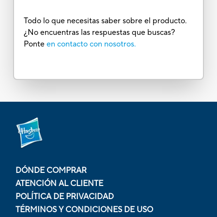
Todo lo que necesitas saber sobre el producto.
¿No encuentras las respuestas que buscas?
Ponte
en contacto con nosotros.
DÓNDE COMPRAR
ATENCIÓN AL CLIENTE
POLÍTICA DE PRIVACIDAD
TÉRMINOS Y CONDICIONES DE USO