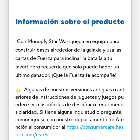
Información sobre el producto
¡Con Monoply Star Wars juega en equipo para
construir bases alrededor de la galaxia y usa las
cartas de Fuerza para inclinar la batalla a tu
favor! Pero recuerda que solo puede haber un
último ganador. ¡Que la Fuerza te acompañe!
Algunas de nuestras versiones antiguas o ant
eriores de instrucciones de juguetes y juegos pu
eden ser más difíciles de descifrar o tener meno
s claridad. Si tiene alguna inquietud o pregunta,
comuníquese con nuestro departamento de Ate
nción al consumidor al
https://consumercare.has
bro.com/es-es