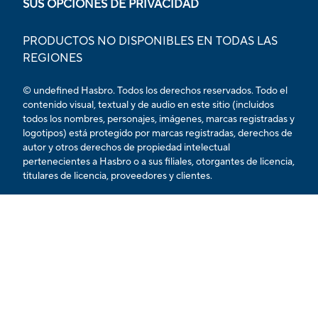
SUS OPCIONES DE PRIVACIDAD
PRODUCTOS NO DISPONIBLES EN TODAS LAS
REGIONES
© undefined Hasbro. Todos los derechos reservados. Todo el
contenido visual, textual y de audio en este sitio (incluidos
todos los nombres, personajes, imágenes, marcas registradas y
logotipos) está protegido por marcas registradas, derechos de
autor y otros derechos de propiedad intelectual
pertenecientes a Hasbro o a sus filiales, otorgantes de licencia,
titulares de licencia, proveedores y clientes.