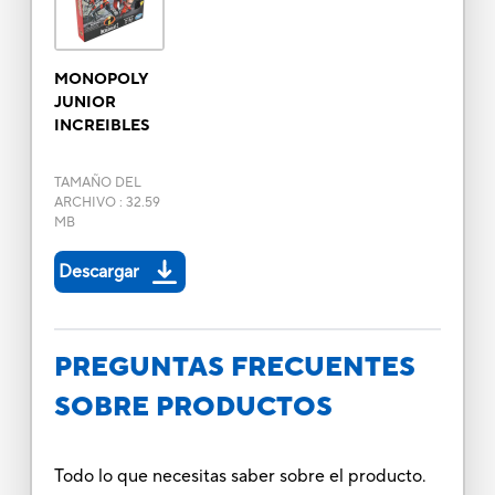
MONOPOLY
JUNIOR
INCREIBLES
TAMAÑO DEL
ARCHIVO
:
32.59
MB
Descargar
PREGUNTAS FRECUENTES
SOBRE PRODUCTOS
Todo lo que necesitas saber sobre el producto.