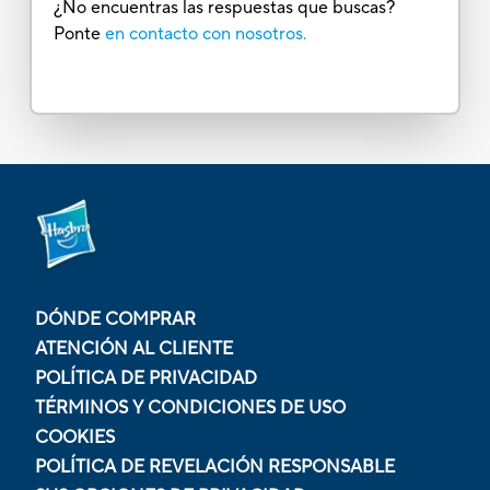
¿No encuentras las respuestas que buscas?
Ponte
en contacto con nosotros.
DÓNDE COMPRAR
ATENCIÓN AL CLIENTE
POLÍTICA DE PRIVACIDAD
TÉRMINOS Y CONDICIONES DE USO
COOKIES
POLÍTICA DE REVELACIÓN RESPONSABLE