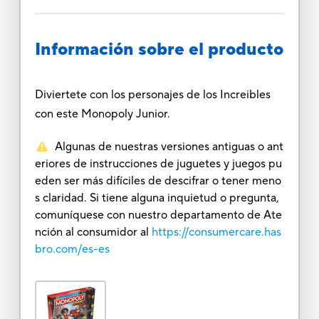
Información sobre el producto
Diviertete con los personajes de los Increibles
con este Monopoly Junior.
Algunas de nuestras versiones antiguas o ant
eriores de instrucciones de juguetes y juegos pu
eden ser más difíciles de descifrar o tener meno
s claridad. Si tiene alguna inquietud o pregunta,
comuníquese con nuestro departamento de Ate
nción al consumidor al
https://consumercare.has
bro.com/es-es