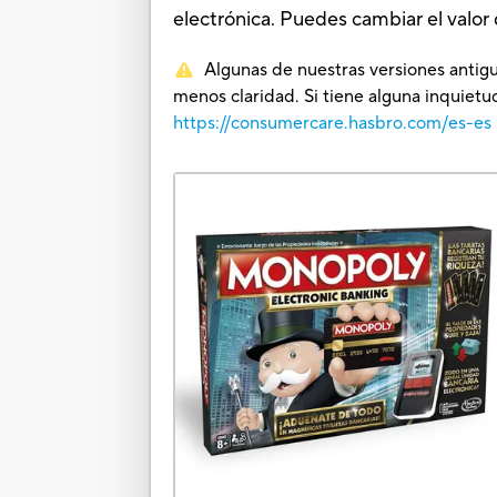
electrónica. Puedes cambiar el valo
Algunas de nuestras versiones antigu
menos claridad. Si tiene alguna inquie
https://consumercare.hasbro.com/es-es