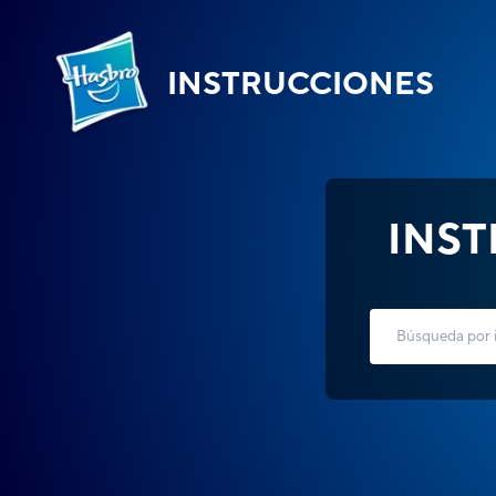
INSTRUCCIONES
INS