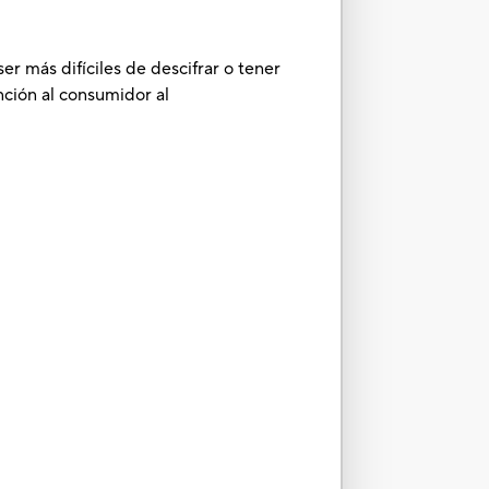
r más difíciles de descifrar o tener
ción al consumidor al