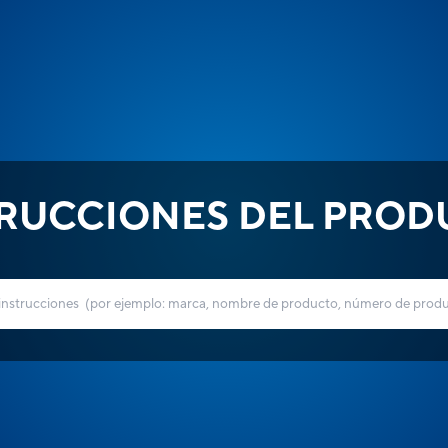
TRUCCIONES DEL PROD