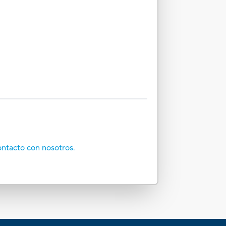
ontacto con nosotros.