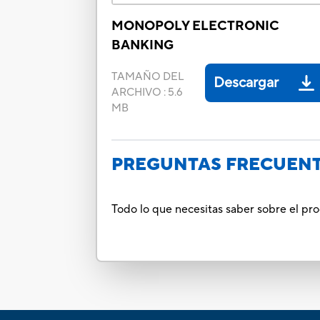
MONOPOLY ELECTRONIC
BANKING
TAMAÑO DEL
Descargar
ARCHIVO
:
5.6
MB
PREGUNTAS FRECUEN
Todo lo que necesitas saber sobre el p