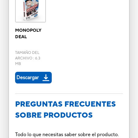
MONOPOLY
DEAL
TAMAÑO DEL
ARCHIVO
:
6.3
MB
Descargar
PREGUNTAS FRECUENTES
SOBRE PRODUCTOS
Todo lo que necesitas saber sobre el producto.