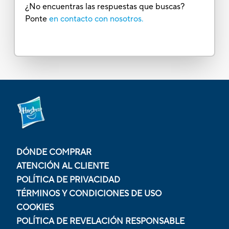
¿No encuentras las respuestas que buscas?
Ponte
en contacto con nosotros.
DÓNDE COMPRAR
ATENCIÓN AL CLIENTE
POLÍTICA DE PRIVACIDAD
TÉRMINOS Y CONDICIONES DE USO
COOKIES
POLÍTICA DE REVELACIÓN RESPONSABLE