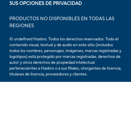
SUS OPCIONES DE PRIVACIDAD
PRODUCTOS NO DISPONIBLES EN TODAS LAS
REGIONES
© undefined Hasbro. Todos los derechos reservados. Todo el
contenido visual, textual y de audio en este sitio (incluidos
todos los nombres, personajes, imágenes, marcas registradas y
logotipos) está protegido por marcas registradas, derechos de
autor y otros derechos de propiedad intelectual
pertenecientes a Hasbro o a sus filiales, otorgantes de licencia,
titulares de licencia, proveedores y clientes.