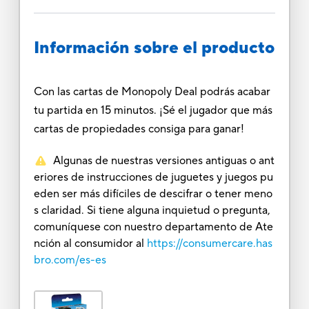
Información sobre el producto
Con las cartas de Monopoly Deal podrás acabar
tu partida en 15 minutos. ¡Sé el jugador que más
cartas de propiedades consiga para ganar!
Algunas de nuestras versiones antiguas o ant
eriores de instrucciones de juguetes y juegos pu
eden ser más difíciles de descifrar o tener meno
s claridad. Si tiene alguna inquietud o pregunta,
comuníquese con nuestro departamento de Ate
nción al consumidor al
https://consumercare.has
bro.com/es-es