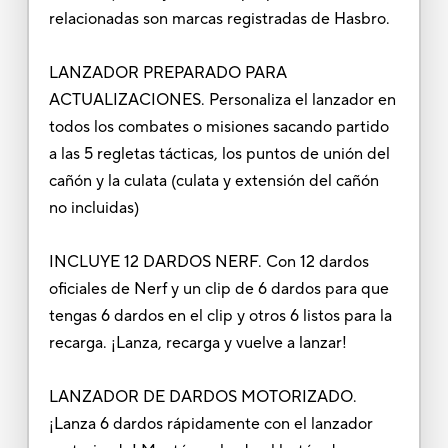
relacionadas son marcas registradas de Hasbro.
LANZADOR PREPARADO PARA
ACTUALIZACIONES. Personaliza el lanzador en
todos los combates o misiones sacando partido
a las 5 regletas tácticas, los puntos de unión del
cañón y la culata (culata y extensión del cañón
no incluidas)
INCLUYE 12 DARDOS NERF. Con 12 dardos
oficiales de Nerf y un clip de 6 dardos para que
tengas 6 dardos en el clip y otros 6 listos para la
recarga. ¡Lanza, recarga y vuelve a lanzar!
LANZADOR DE DARDOS MOTORIZADO.
¡Lanza 6 dardos rápidamente con el lanzador