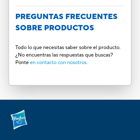
PREGUNTAS FRECUENTES
SOBRE PRODUCTOS
Todo lo que necesitas saber sobre el producto.
¿No encuentras las respuestas que buscas?
Ponte
en contacto con nosotros.