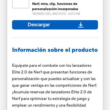
Nerf, mira, clip, funciones de
personalización incorporadas
TAMAÑO DEL ARCHIVO
:
637.2 KB
Descargar
Información sobre el producto
Equípate para el combate con los lanzadores
Elite 2.0 de Nerf que presentan funciones de
personalización que puedes actualizar y con las
que ganar ventaja en las competiciones de Nerf.
¡Acumula reservas de lanzadores Elite 2.0 de
Nerf para optimizar tu estrategia de juego y
emplear un rendimiento y una flexibilidad