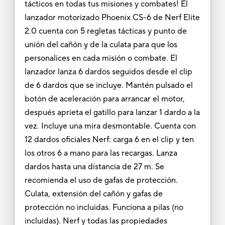
tácticos en todas tus misiones y combates! El
lanzador motorizado Phoenix CS-6 de Nerf Elite
2.0 cuenta con 5 regletas tácticas y punto de
unión del cañón y de la culata para que los
personalices en cada misión o combate. El
lanzador lanza 6 dardos seguidos desde el clip
de 6 dardos que se incluye. Mantén pulsado el
botón de aceleración para arrancar el motor,
después aprieta el gatillo para lanzar 1 dardo a la
vez. Incluye una mira desmontable. Cuenta con
12 dardos oficiales Nerf: carga 6 en el clip y ten
los otros 6 a mano para las recargas. Lanza
dardos hasta una distancia de 27 m. Se
recomienda el uso de gafas de protección.
Culata, extensión del cañón y gafas de
protección no incluidas. Funciona a pilas (no
incluidas). Nerf y todas las propiedades