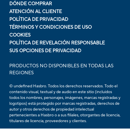
DÓNDE COMPRAR
ATENCIÓN AL CLIENTE
POLÍTICA DE PRIVACIDAD
TÉRMINOS Y CONDICIONES DE USO
COOKIES
POLÍTICA DE REVELACIÓN RESPONSABLE
SUS OPCIONES DE PRIVACIDAD
PRODUCTOS NO DISPONIBLES EN TODAS LAS
REGIONES
© undefined Hasbro. Todos los derechos reservados. Todo el
contenido visual, textual y de audio en este sitio (incluidos
todos los nombres, personajes, imágenes, marcas registradas y
logotipos) está protegido por marcas registradas, derechos de
autor y otros derechos de propiedad intelectual
pertenecientes a Hasbro o a sus filiales, otorgantes de licencia,
titulares de licencia, proveedores y clientes.