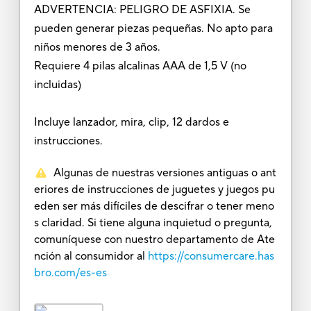
ADVERTENCIA: PELIGRO DE ASFIXIA. Se
pueden generar piezas pequeñas. No apto para
niños menores de 3 años.
Requiere 4 pilas alcalinas AAA de 1,5 V (no
incluidas)
Incluye lanzador, mira, clip, 12 dardos e
instrucciones.
Algunas de nuestras versiones antiguas o ant
eriores de instrucciones de juguetes y juegos pu
eden ser más difíciles de descifrar o tener meno
s claridad. Si tiene alguna inquietud o pregunta,
comuníquese con nuestro departamento de Ate
nción al consumidor al
https://consumercare.has
bro.com/es-es