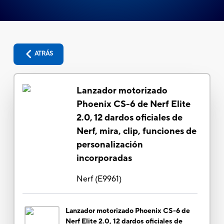
ATRÁS
Lanzador motorizado
Phoenix CS-6 de Nerf Elite
2.0, 12 dardos oficiales de
Nerf, mira, clip, funciones de
personalización
incorporadas
Nerf
(
E9961
)
Lanzador motorizado Phoenix CS-6 de
Nerf Elite 2.0, 12 dardos oficiales de