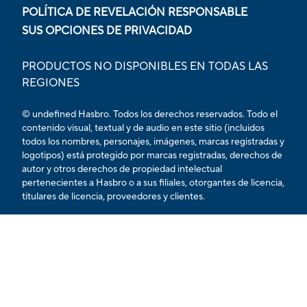
POLÍTICA DE REVELACIÓN RESPONSABLE
SUS OPCIONES DE PRIVACIDAD
PRODUCTOS NO DISPONIBLES EN TODAS LAS
REGIONES
© undefined Hasbro. Todos los derechos reservados. Todo el
contenido visual, textual y de audio en este sitio (incluidos
todos los nombres, personajes, imágenes, marcas registradas y
logotipos) está protegido por marcas registradas, derechos de
autor y otros derechos de propiedad intelectual
pertenecientes a Hasbro o a sus filiales, otorgantes de licencia,
titulares de licencia, proveedores y clientes.