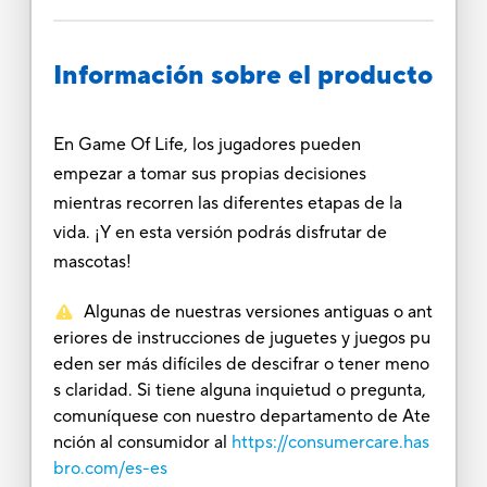
Información sobre el producto
En Game Of Life, los jugadores pueden
empezar a tomar sus propias decisiones
mientras recorren las diferentes etapas de la
vida. ¡Y en esta versión podrás disfrutar de
mascotas!
Algunas de nuestras versiones antiguas o ant
eriores de instrucciones de juguetes y juegos pu
eden ser más difíciles de descifrar o tener meno
s claridad. Si tiene alguna inquietud o pregunta,
comuníquese con nuestro departamento de Ate
nción al consumidor al
https://consumercare.has
bro.com/es-es