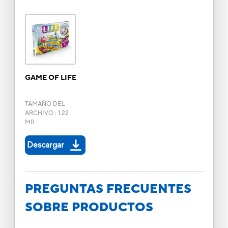
GAME OF LIFE
TAMAÑO DEL
ARCHIVO
:
1.22
MB
Descargar
PREGUNTAS FRECUENTES
SOBRE PRODUCTOS