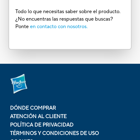
Todo lo que necesitas saber sobre el producto.
¿No encuentras las respuestas que buscas?
Ponte
en contacto con nosotros.
DÓNDE COMPRAR
ATENCIÓN AL CLIENTE
POLÍTICA DE PRIVACIDAD
TÉRMINOS Y CONDICIONES DE USO