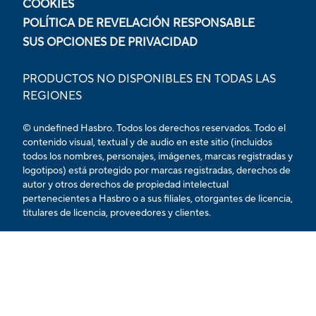
COOKIES
POLÍTICA DE REVELACIÓN RESPONSABLE
SUS OPCIONES DE PRIVACIDAD
PRODUCTOS NO DISPONIBLES EN TODAS LAS
REGIONES
© undefined Hasbro. Todos los derechos reservados. Todo el
contenido visual, textual y de audio en este sitio (incluidos
todos los nombres, personajes, imágenes, marcas registradas y
logotipos) está protegido por marcas registradas, derechos de
autor y otros derechos de propiedad intelectual
pertenecientes a Hasbro o a sus filiales, otorgantes de licencia,
titulares de licencia, proveedores y clientes.