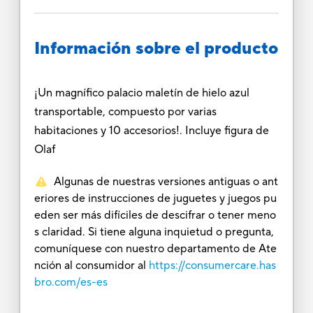
Información sobre el producto
¡Un magnífico palacio maletín de hielo azul
transportable, compuesto por varias
habitaciones y 10 accesorios!. Incluye figura de
Olaf
Algunas de nuestras versiones antiguas o ant
eriores de instrucciones de juguetes y juegos pu
eden ser más difíciles de descifrar o tener meno
s claridad. Si tiene alguna inquietud o pregunta,
comuníquese con nuestro departamento de Ate
nción al consumidor al
https://consumercare.has
bro.com/es-es