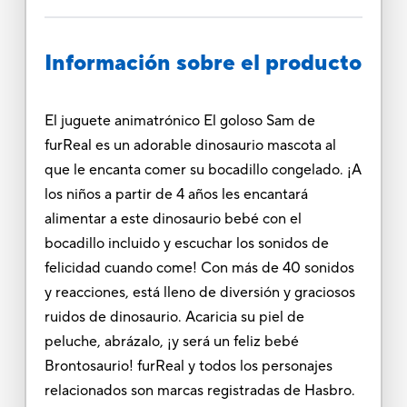
Información sobre el producto
El juguete animatrónico El goloso Sam de
furReal es un adorable dinosaurio mascota al
que le encanta comer su bocadillo congelado. ¡A
los niños a partir de 4 años les encantará
alimentar a este dinosaurio bebé con el
bocadillo incluido y escuchar los sonidos de
felicidad cuando come! Con más de 40 sonidos
y reacciones, está lleno de diversión y graciosos
ruidos de dinosaurio. Acaricia su piel de
peluche, abrázalo, ¡y será un feliz bebé
Brontosaurio! furReal y todos los personajes
relacionados son marcas registradas de Hasbro.