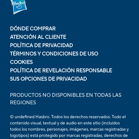
DÓNDE COMPRAR
ATENCIÓN AL CLIENTE
POLÍTICA DE PRIVACIDAD
TÉRMINOS Y CONDICIONES DE USO
COOKIES
POLÍTICA DE REVELACIÓN RESPONSABLE
SUS OPCIONES DE PRIVACIDAD
PRODUCTOS NO DISPONIBLES EN TODAS LAS
REGIONES
© undefined Hasbro. Todos los derechos reservados. Todo el
contenido visual, textual y de audio en este sitio (incluidos
todos los nombres, personajes, imágenes, marcas registradas y
logotipos) está protegido por marcas registradas, derechos de