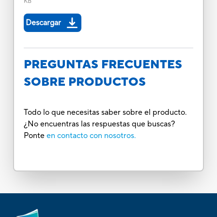
KB
Descargar
PREGUNTAS FRECUENTES
SOBRE PRODUCTOS
Todo lo que necesitas saber sobre el producto.
¿No encuentras las respuestas que buscas?
Ponte
en contacto con nosotros.