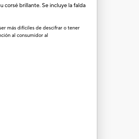
corsé brillante. Se incluye la falda
r más difíciles de descifrar o tener
ción al consumidor al