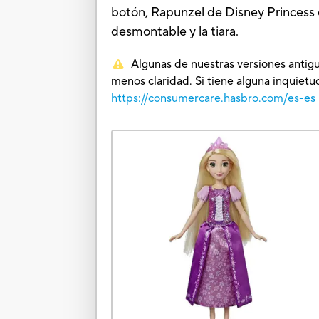
botón, Rapunzel de Disney Princess ca
desmontable y la tiara.
Algunas de nuestras versiones antigu
menos claridad. Si tiene alguna inquie
https://consumercare.hasbro.com/es-es