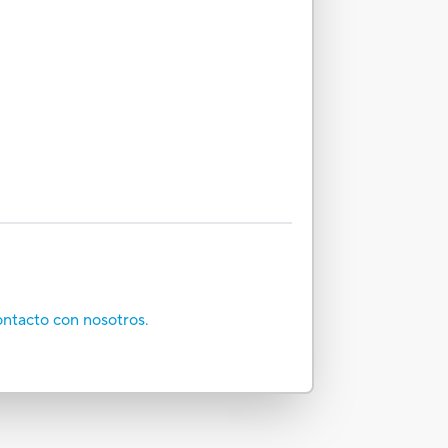
ontacto con nosotros.