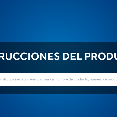
TRUCCIONES DEL PROD