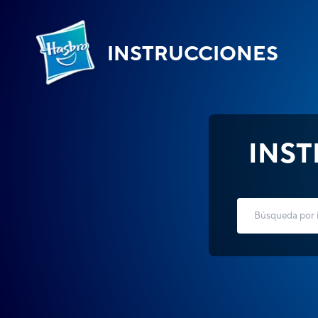
INSTRUCCIONES
INS