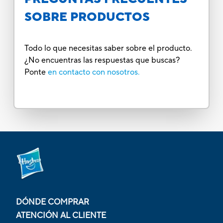
SOBRE PRODUCTOS
Todo lo que necesitas saber sobre el producto.
¿No encuentras las respuestas que buscas?
Ponte
en contacto con nosotros.
DÓNDE COMPRAR
ATENCIÓN AL CLIENTE