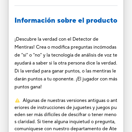
Información sobre el producto
¡Descubre la verdad con el Detector de
Mentiras! Crea o modifica preguntas incómodas
de “si” o “no” y la tecnología de análisis de voz te
ayudará a saber si la otra persona dice la verdad.
Di la verdad para ganar puntos, o las mentiras le
darán puntos a tu oponente. ¡El jugador con más
puntos gana!
Algunas de nuestras versiones antiguas o ant
eriores de instrucciones de juguetes y juegos pu
eden ser más difíciles de descifrar o tener meno
s claridad. Si tiene alguna inquietud o pregunta,
comuníquese con nuestro departamento de Ate