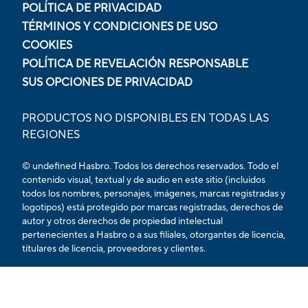
POLÍTICA DE PRIVACIDAD
TÉRMINOS Y CONDICIONES DE USO
COOKIES
POLÍTICA DE REVELACIÓN RESPONSABLE
SUS OPCIONES DE PRIVACIDAD
PRODUCTOS NO DISPONIBLES EN TODAS LAS
REGIONES
© undefined Hasbro. Todos los derechos reservados. Todo el
contenido visual, textual y de audio en este sitio (incluidos
todos los nombres, personajes, imágenes, marcas registradas y
logotipos) está protegido por marcas registradas, derechos de
autor y otros derechos de propiedad intelectual
pertenecientes a Hasbro o a sus filiales, otorgantes de licencia,
titulares de licencia, proveedores y clientes.