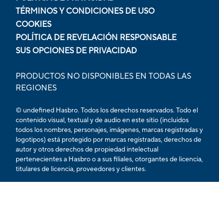
TÉRMINOS Y CONDICIONES DE USO
COOKIES
POLÍTICA DE REVELACIÓN RESPONSABLE
SUS OPCIONES DE PRIVACIDAD
PRODUCTOS NO DISPONIBLES EN TODAS LAS
REGIONES
© undefined Hasbro. Todos los derechos reservados. Todo el
contenido visual, textual y de audio en este sitio (incluidos
todos los nombres, personajes, imágenes, marcas registradas y
logotipos) está protegido por marcas registradas, derechos de
autor y otros derechos de propiedad intelectual
pertenecientes a Hasbro o a sus filiales, otorgantes de licencia,
titulares de licencia, proveedores y clientes.