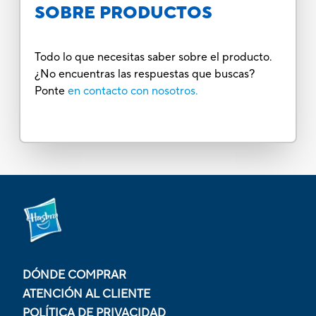
SOBRE PRODUCTOS
Todo lo que necesitas saber sobre el producto.
¿No encuentras las respuestas que buscas?
Ponte
en contacto con nosotros.
DÓNDE COMPRAR
ATENCIÓN AL CLIENTE
POLÍTICA DE PRIVACIDAD