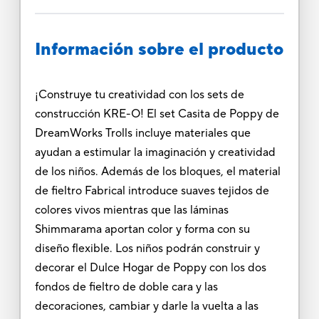
Información sobre el producto
¡Construye tu creatividad con los sets de
construcción KRE-O! El set Casita de Poppy de
DreamWorks Trolls incluye materiales que
ayudan a estimular la imaginación y creatividad
de los niños. Además de los bloques, el material
de fieltro Fabrical introduce suaves tejidos de
colores vivos mientras que las láminas
Shimmarama aportan color y forma con su
diseño flexible. Los niños podrán construir y
decorar el Dulce Hogar de Poppy con los dos
fondos de fieltro de doble cara y las
decoraciones, cambiar y darle la vuelta a las