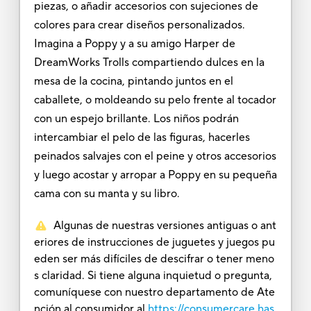
piezas, o añadir accesorios con sujeciones de
colores para crear diseños personalizados.
Imagina a Poppy y a su amigo Harper de
DreamWorks Trolls compartiendo dulces en la
mesa de la cocina, pintando juntos en el
caballete, o moldeando su pelo frente al tocador
con un espejo brillante. Los niños podrán
intercambiar el pelo de las figuras, hacerles
peinados salvajes con el peine y otros accesorios
y luego acostar y arropar a Poppy en su pequeña
cama con su manta y su libro.
Algunas de nuestras versiones antiguas o ant
eriores de instrucciones de juguetes y juegos pu
eden ser más difíciles de descifrar o tener meno
s claridad. Si tiene alguna inquietud o pregunta,
comuníquese con nuestro departamento de Ate
nción al consumidor al
https://consumercare.has