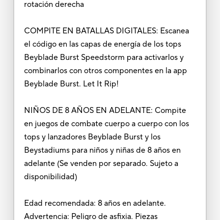
rotación derecha
COMPITE EN BATALLAS DIGITALES: Escanea
el código en las capas de energía de los tops
Beyblade Burst Speedstorm para activarlos y
combinarlos con otros componentes en la app
Beyblade Burst. Let It Rip!
NIÑOS DE 8 AÑOS EN ADELANTE: Compite
en juegos de combate cuerpo a cuerpo con los
tops y lanzadores Beyblade Burst y los
Beystadiums para niños y niñas de 8 años en
adelante (Se venden por separado. Sujeto a
disponibilidad)
Edad recomendada: 8 años en adelante.
Advertencia: Peligro de asfixia. Piezas