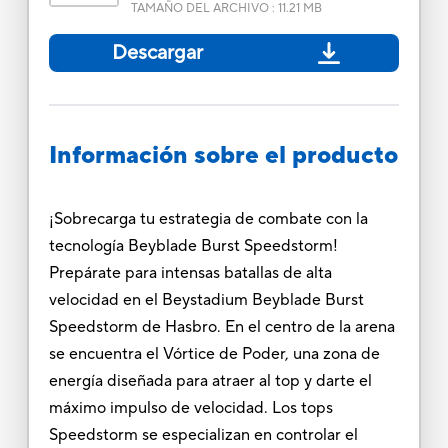
TAMAÑO DEL ARCHIVO
:
11.21 MB
Descargar
Información sobre el producto
¡Sobrecarga tu estrategia de combate con la
tecnología Beyblade Burst Speedstorm!
Prepárate para intensas batallas de alta
velocidad en el Beystadium Beyblade Burst
Speedstorm de Hasbro. En el centro de la arena
se encuentra el Vórtice de Poder, una zona de
energía diseñada para atraer al top y darte el
máximo impulso de velocidad. Los tops
Speedstorm se especializan en controlar el