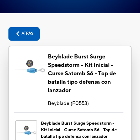
ATRÁS
Beyblade Burst Surge
Speedstorm - Kit Inicial -
Curse Satomb S6 - Top de
batalla tipo defensa con
lanzador
Beyblade
(
F0553
)
Beyblade Burst Surge Speedstorm -
Kit Inicial - Curse Satomb S6 - Top de
batalla tipo defensa con lanzador