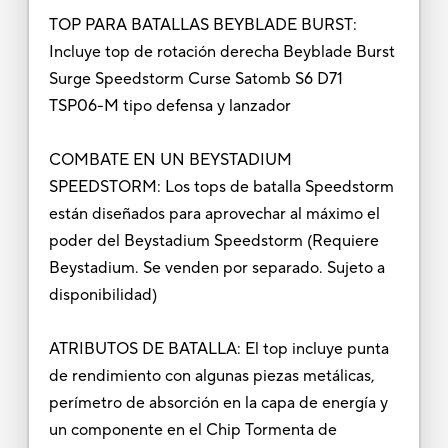
TOP PARA BATALLAS BEYBLADE BURST:
Incluye top de rotación derecha Beyblade Burst
Surge Speedstorm Curse Satomb S6 D71
TSP06-M tipo defensa y lanzador
COMBATE EN UN BEYSTADIUM
SPEEDSTORM: Los tops de batalla Speedstorm
están diseñados para aprovechar al máximo el
poder del Beystadium Speedstorm (Requiere
Beystadium. Se venden por separado. Sujeto a
disponibilidad)
ATRIBUTOS DE BATALLA: El top incluye punta
de rendimiento con algunas piezas metálicas,
perímetro de absorción en la capa de energía y
un componente en el Chip Tormenta de