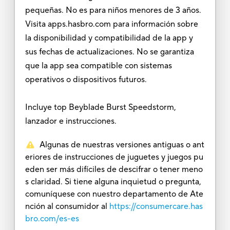
pequeñas. No es para niños menores de 3 años.
Visita apps.hasbro.com para información sobre
la disponibilidad y compatibilidad de la app y
sus fechas de actualizaciones. No se garantiza
que la app sea compatible con sistemas
operativos o dispositivos futuros.
Incluye top Beyblade Burst Speedstorm,
lanzador e instrucciones.
Algunas de nuestras versiones antiguas o ant
eriores de instrucciones de juguetes y juegos pu
eden ser más difíciles de descifrar o tener meno
s claridad. Si tiene alguna inquietud o pregunta,
comuníquese con nuestro departamento de Ate
nción al consumidor al
https://consumercare.has
bro.com/es-es