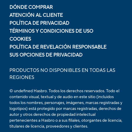
DÓNDE COMPRAR
ATENCIÓN AL CLIENTE
POLÍTICA DE PRIVACIDAD
TÉRMINOS Y CONDICIONES DE USO
COOKIES
POLÍTICA DE REVELACIÓN RESPONSABLE
SUS OPCIONES DE PRIVACIDAD
PRODUCTOS NO DISPONIBLES EN TODAS LAS
REGIONES
© undefined Hasbro. Todos los derechos reservados. Todo el
contenido visual, textual y de audio en este sitio (incluidos
todos los nombres, personajes, imágenes, marcas registradas y
logotipos) está protegido por marcas registradas, derechos de
autor y otros derechos de propiedad intelectual
pertenecientes a Hasbro o a sus filiales, otorgantes de licencia,
titulares de licencia, proveedores y clientes.