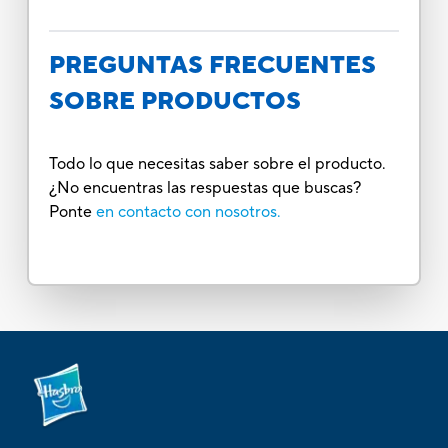
PREGUNTAS FRECUENTES
SOBRE PRODUCTOS
Todo lo que necesitas saber sobre el producto.
¿No encuentras las respuestas que buscas?
Ponte
en contacto con nosotros.