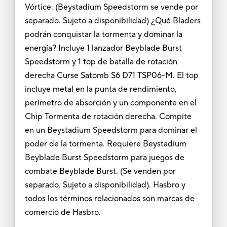
Vórtice. (Beystadium Speedstorm se vende por
separado. Sujeto a disponibilidad) ¿Qué Bladers
podrán conquistar la tormenta y dominar la
energía? Incluye 1 lanzador Beyblade Burst
Speedstorm y 1 top de batalla de rotación
derecha Curse Satomb S6 D71 TSP06-M. El top
incluye metal en la punta de rendimiento,
perímetro de absorción y un componente en el
Chip Tormenta de rotación derecha. Compite
en un Beystadium Speedstorm para dominar el
poder de la tormenta. Requiere Beystadium
Beyblade Burst Speedstorm para juegos de
combate Beyblade Burst. (Se venden por
separado. Sujeto a disponibilidad). Hasbro y
todos los términos relacionados son marcas de
comercio de Hasbro.