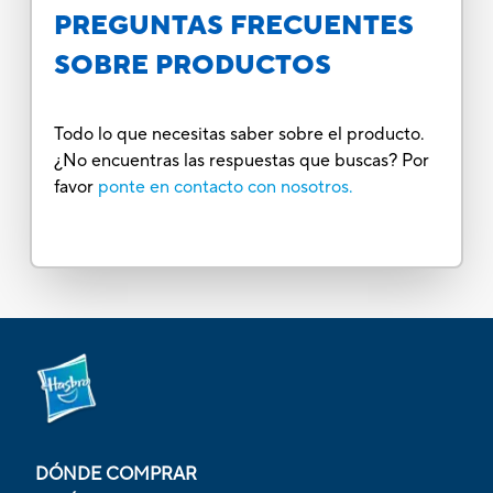
PREGUNTAS FRECUENTES
SOBRE PRODUCTOS
Todo lo que necesitas saber sobre el producto.
¿No encuentras las respuestas que buscas? Por
favor
ponte en contacto con nosotros.
DÓNDE COMPRAR