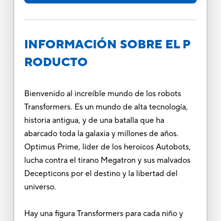
INFORMACIÓN SOBRE EL P
RODUCTO
Bienvenido al increíble mundo de los robots
Transformers. Es un mundo de alta tecnología,
historia antigua, y de una batalla que ha
abarcado toda la galaxia y millones de años.
Optimus Prime, líder de los heroicos Autobots,
lucha contra el tirano Megatron y sus malvados
Decepticons por el destino y la libertad del
universo.
Hay una figura Transformers para cada niño y