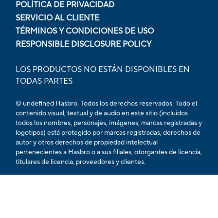
POLÍTICA DE PRIVACIDAD
SERVICIO AL CLIENTE
TÉRMINOS Y CONDICIONES DE USO
RESPONSIBLE DISCLOSURE POLICY
LOS PRODUCTOS NO ESTÁN DISPONIBLES EN
TODAS PARTES
© undefined Hasbro. Todos los derechos reservados. Todo el
contenido visual, textual y de audio en este sitio (incluidos
todos los nombres, personajes, imágenes, marcas registradas y
logotipos) está protegido por marcas registradas, derechos de
autor y otros derechos de propiedad intelectual
pertenecientes a Hasbro o a sus filiales, otorgantes de licencia,
titulares de licencia, proveedores y clientes.