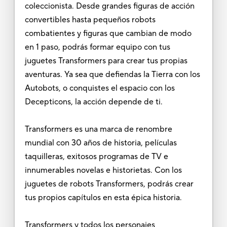
coleccionista. Desde grandes figuras de acción
convertibles hasta pequeños robots
combatientes y figuras que cambian de modo
en 1 paso, podrás formar equipo con tus
juguetes Transformers para crear tus propias
aventuras. Ya sea que defiendas la Tierra con los
Autobots, o conquistes el espacio con los
Decepticons, la acción depende de ti.
Transformers es una marca de renombre
mundial con 30 años de historia, películas
taquilleras, exitosos programas de TV e
innumerables novelas e historietas. Con los
juguetes de robots Transformers, podrás crear
tus propios capítulos en esta épica historia.
Transformers y todos los personajes