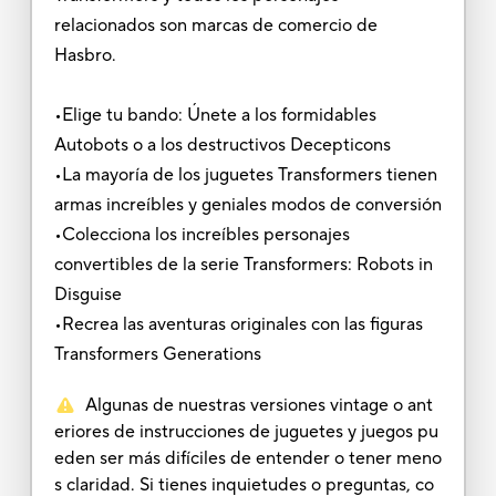
relacionados son marcas de comercio de
Hasbro.
•Elige tu bando: Únete a los formidables
Autobots o a los destructivos Decepticons
•La mayoría de los juguetes Transformers tienen
armas increíbles y geniales modos de conversión
•Colecciona los increíbles personajes
convertibles de la serie Transformers: Robots in
Disguise
•Recrea las aventuras originales con las figuras
Transformers Generations
Algunas de nuestras versiones vintage o ant
eriores de instrucciones de juguetes y juegos pu
eden ser más difíciles de entender o tener meno
s claridad. Si tienes inquietudes o preguntas, co