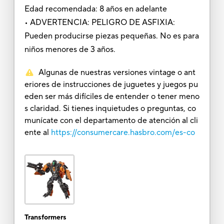
Edad recomendada: 8 años en adelante
• ADVERTENCIA: PELIGRO DE ASFIXIA:
Pueden producirse piezas pequeñas. No es para
niños menores de 3 años.
Algunas de nuestras versiones vintage o ant
eriores de instrucciones de juguetes y juegos pu
eden ser más difíciles de entender o tener meno
s claridad. Si tienes inquietudes o preguntas, co
munícate con el departamento de atención al cli
ente al
https://consumercare.hasbro.com/es-co
Transformers