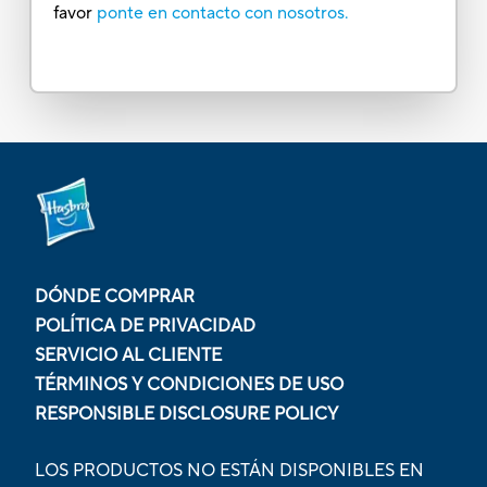
favor
ponte en contacto con nosotros.
DÓNDE COMPRAR
POLÍTICA DE PRIVACIDAD
SERVICIO AL CLIENTE
TÉRMINOS Y CONDICIONES DE USO
RESPONSIBLE DISCLOSURE POLICY
LOS PRODUCTOS NO ESTÁN DISPONIBLES EN