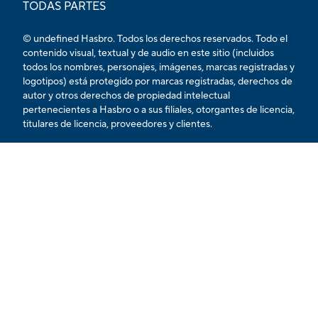
TODAS PARTES
© undefined Hasbro. Todos los derechos reservados. Todo el
contenido visual, textual y de audio en este sitio (incluidos
todos los nombres, personajes, imágenes, marcas registradas y
logotipos) está protegido por marcas registradas, derechos de
autor y otros derechos de propiedad intelectual
pertenecientes a Hasbro o a sus filiales, otorgantes de licencia,
titulares de licencia, proveedores y clientes.