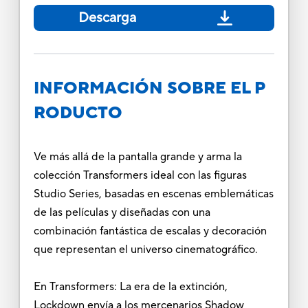
Descarga
INFORMACIÓN SOBRE EL P
RODUCTO
Ve más allá de la pantalla grande y arma la
colección Transformers ideal con las figuras
Studio Series, basadas en escenas emblemáticas
de las películas y diseñadas con una
combinación fantástica de escalas y decoración
que representan el universo cinematográfico.
En Transformers: La era de la extinción,
Lockdown envía a los mercenarios Shadow