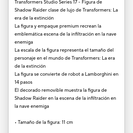
Transformers Studio Series 17 - Figura de
Shadow Raider clase de lujo de Transformers: La
era de la extinción
La figura y empaque premium recrean la
emblemática escena de la infiltración en la nave
enemiga
La escala de la figura representa el tamaño del
personaje en el mundo de Transformers: La era
de la extinción
La figura se convierte de robot a Lamborghini en
14 pasos
El decorado removible muestra la figura de
Shadow Raider en la escena de la infiltración en
la nave enemiga
• Tamaño de la figura: 11 cm