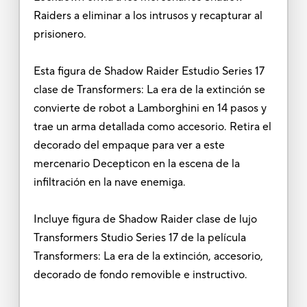
Raiders a eliminar a los intrusos y recapturar al
prisionero.
Esta figura de Shadow Raider Estudio Series 17
clase de Transformers: La era de la extinción se
convierte de robot a Lamborghini en 14 pasos y
trae un arma detallada como accesorio. Retira el
decorado del empaque para ver a este
mercenario Decepticon en la escena de la
infiltración en la nave enemiga.
Incluye figura de Shadow Raider clase de lujo
Transformers Studio Series 17 de la película
Transformers: La era de la extinción, accesorio,
decorado de fondo removible e instructivo.