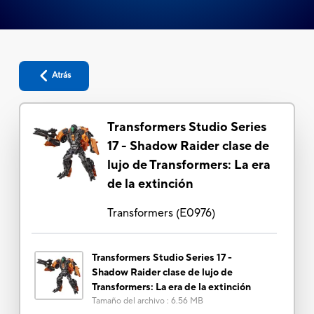
Atrás
Transformers Studio Series
17 - Shadow Raider clase de
lujo de Transformers: La era
de la extinción
Transformers
(
E0976
)
Transformers Studio Series 17 -
Shadow Raider clase de lujo de
Transformers: La era de la extinción
Tamaño del archivo
:
6.56 MB