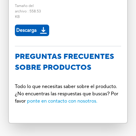
Tamaño del
archivo
:
558.53
KB
Descarga
PREGUNTAS FRECUENTES
SOBRE PRODUCTOS
Todo lo que necesitas saber sobre el producto.
¿No encuentras las respuestas que buscas? Por
favor
ponte en contacto con nosotros.