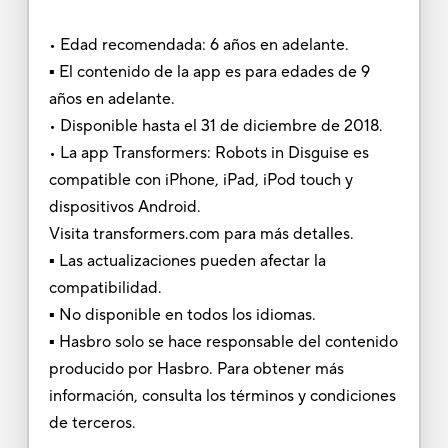
• Edad recomendada: 6 años en adelante.
▪ El contenido de la app es para edades de 9
años en adelante.
• Disponible hasta el 31 de diciembre de 2018.
• La app Transformers: Robots in Disguise es
compatible con iPhone, iPad, iPod touch y
dispositivos Android.
Visita transformers.com para más detalles.
▪ Las actualizaciones pueden afectar la
compatibilidad.
▪ No disponible en todos los idiomas.
▪ Hasbro solo se hace responsable del contenido
producido por Hasbro. Para obtener más
información, consulta los términos y condiciones
de terceros.