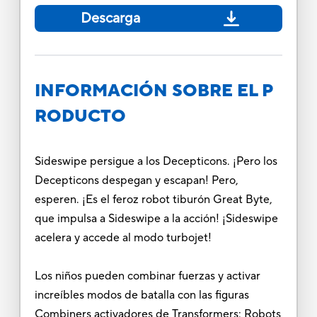
Descarga
INFORMACIÓN SOBRE EL P
RODUCTO
Sideswipe persigue a los Decepticons. ¡Pero los
Decepticons despegan y escapan! Pero,
esperen. ¡Es el feroz robot tiburón Great Byte,
que impulsa a Sideswipe a la acción! ¡Sideswipe
acelera y accede al modo turbojet!
Los niños pueden combinar fuerzas y activar
increíbles modos de batalla con las figuras
Combiners activadores de Transformers: Robots