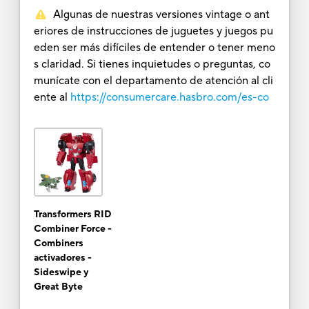
Algunas de nuestras versiones vintage o ant
eriores de instrucciones de juguetes y juegos pu
eden ser más difíciles de entender o tener meno
s claridad. Si tienes inquietudes o preguntas, co
munícate con el departamento de atención al cli
ente al
https://consumercare.hasbro.com/es-co
Transformers RID
Combiner Force -
Combiners
activadores -
Sideswipe y
Great Byte