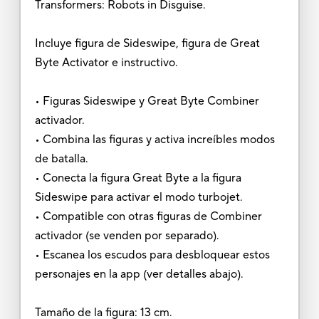
Transformers: Robots in Disguise.
Incluye figura de Sideswipe, figura de Great
Byte Activator e instructivo.
• Figuras Sideswipe y Great Byte Combiner
activador.
• Combina las figuras y activa increíbles modos
de batalla.
• Conecta la figura Great Byte a la figura
Sideswipe para activar el modo turbojet.
• Compatible con otras figuras de Combiner
activador (se venden por separado).
• Escanea los escudos para desbloquear estos
personajes en la app (ver detalles abajo).
Tamaño de la figura: 13 cm.