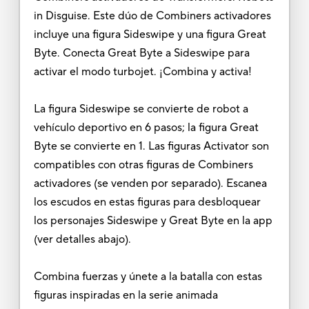
in Disguise. Este dúo de Combiners activadores
incluye una figura Sideswipe y una figura Great
Byte. Conecta Great Byte a Sideswipe para
activar el modo turbojet. ¡Combina y activa!
La figura Sideswipe se convierte de robot a
vehículo deportivo en 6 pasos; la figura Great
Byte se convierte en 1. Las figuras Activator son
compatibles con otras figuras de Combiners
activadores (se venden por separado). Escanea
los escudos en estas figuras para desbloquear
los personajes Sideswipe y Great Byte en la app
(ver detalles abajo).
Combina fuerzas y únete a la batalla con estas
figuras inspiradas en la serie animada