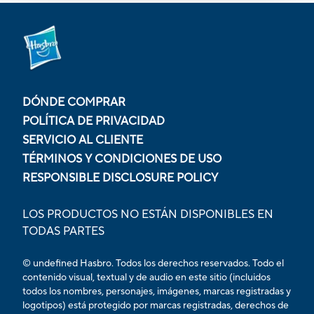
DÓNDE COMPRAR
POLÍTICA DE PRIVACIDAD
SERVICIO AL CLIENTE
TÉRMINOS Y CONDICIONES DE USO
RESPONSIBLE DISCLOSURE POLICY
LOS PRODUCTOS NO ESTÁN DISPONIBLES EN
TODAS PARTES
© undefined Hasbro. Todos los derechos reservados. Todo el
contenido visual, textual y de audio en este sitio (incluidos
todos los nombres, personajes, imágenes, marcas registradas y
logotipos) está protegido por marcas registradas, derechos de