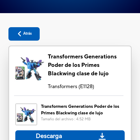
Atrás
Transformers Generations
Poder de los Primes
Blackwing clase de lujo
Transformers
(
E1128
)
Transformers Generations Poder de los
Primes Blackwing clase de lujo
Tamaño del archivo
:
4.52 MB
Descarga