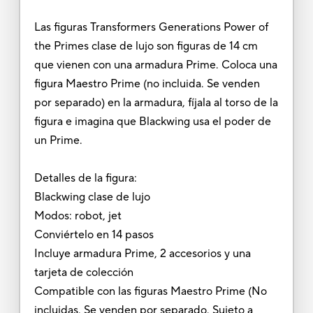
Las figuras Transformers Generations Power of
the Primes clase de lujo son figuras de 14 cm
que vienen con una armadura Prime. Coloca una
figura Maestro Prime (no incluida. Se venden
por separado) en la armadura, fíjala al torso de la
figura e imagina que Blackwing usa el poder de
un Prime.
Detalles de la figura:
Blackwing clase de lujo
Modos: robot, jet
Conviértelo en 14 pasos
Incluye armadura Prime, 2 accesorios y una
tarjeta de colección
Compatible con las figuras Maestro Prime (No
incluidas. Se venden por separado. Sujeto a