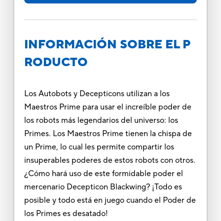
INFORMACIÓN SOBRE EL P
RODUCTO
Los Autobots y Decepticons utilizan a los
Maestros Prime para usar el increíble poder de
los robots más legendarios del universo: los
Primes. Los Maestros Prime tienen la chispa de
un Prime, lo cual les permite compartir los
insuperables poderes de estos robots con otros.
¿Cómo hará uso de este formidable poder el
mercenario Decepticon Blackwing? ¡Todo es
posible y todo está en juego cuando el Poder de
los Primes es desatado!