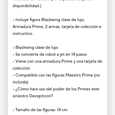
disponibilidad.)
• Incluye figura Blackwing clase de lujo,
Armadura Prime, 2 armas, tarjeta de colección e
instructivo.
• Blackwing clase de lujo
• Se convierte de robot a jet en 14 pasos
• Viene con una armadura Prime y una tarjeta de
colección
• Compatible con las figuras Maestro Prime (no
incluida)
• ¿Cómo hará uso del poder de los Primes este
siniestro Decepticon?
• Tamaño de las figuras: 14 cm