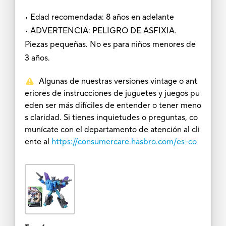
• Edad recomendada: 8 años en adelante
• ADVERTENCIA: PELIGRO DE ASFIXIA.
Piezas pequeñas. No es para niños menores de
3 años.
Algunas de nuestras versiones vintage o ant
eriores de instrucciones de juguetes y juegos pu
eden ser más difíciles de entender o tener meno
s claridad. Si tienes inquietudes o preguntas, co
munícate con el departamento de atención al cli
ente al
https://consumercare.hasbro.com/es-co