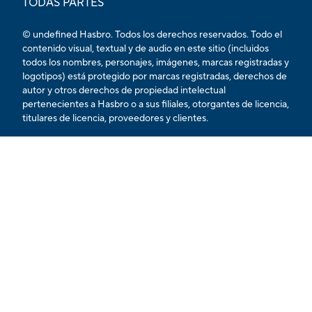
TODAS PARTES
© undefined Hasbro. Todos los derechos reservados. Todo el
contenido visual, textual y de audio en este sitio (incluidos
todos los nombres, personajes, imágenes, marcas registradas y
logotipos) está protegido por marcas registradas, derechos de
autor y otros derechos de propiedad intelectual
pertenecientes a Hasbro o a sus filiales, otorgantes de licencia,
titulares de licencia, proveedores y clientes.