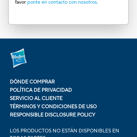
favor
ponte en contacto con nosotros.
DÓNDE COMPRAR
POLÍTICA DE PRIVACIDAD
SERVICIO AL CLIENTE
TÉRMINOS Y CONDICIONES DE USO
RESPONSIBLE DISCLOSURE POLICY
LOS PRODUCTOS NO ESTÁN DISPONIBLES EN