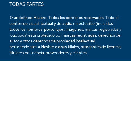
TODAS PARTES
© undefined Hasbro. Todos los derechos reservados. Todo el
contenido visual, textual y de audio en este sitio (incluidos
todos los nombres, personajes, imágenes, marcas registradas y
logotipos) está protegido por marcas registradas, derechos de
autor y otros derechos de propiedad intelectual
pertenecientes a Hasbro o a sus filiales, otorgantes de licencia,
titulares de licencia, proveedores y clientes.