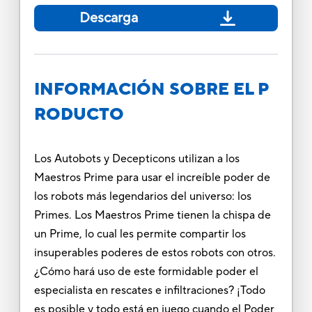
Descarga
INFORMACIÓN SOBRE EL P
RODUCTO
Los Autobots y Decepticons utilizan a los
Maestros Prime para usar el increíble poder de
los robots más legendarios del universo: los
Primes. Los Maestros Prime tienen la chispa de
un Prime, lo cual les permite compartir los
insuperables poderes de estos robots con otros.
¿Cómo hará uso de este formidable poder el
especialista en rescates e infiltraciones? ¡Todo
es posible y todo está en juego cuando el Poder