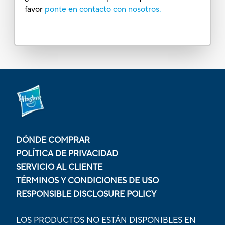
favor
ponte en contacto con nosotros.
DÓNDE COMPRAR
POLÍTICA DE PRIVACIDAD
SERVICIO AL CLIENTE
TÉRMINOS Y CONDICIONES DE USO
RESPONSIBLE DISCLOSURE POLICY
LOS PRODUCTOS NO ESTÁN DISPONIBLES EN