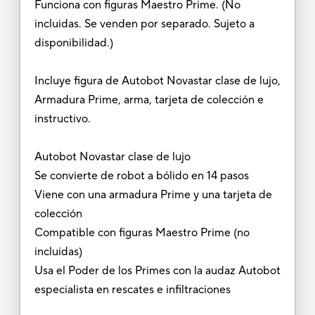
Funciona con figuras Maestro Prime. (No
incluidas. Se venden por separado. Sujeto a
disponibilidad.)
Incluye figura de Autobot Novastar clase de lujo,
Armadura Prime, arma, tarjeta de colección e
instructivo.
Autobot Novastar clase de lujo
Se convierte de robot a bólido en 14 pasos
Viene con una armadura Prime y una tarjeta de
colección
Compatible con figuras Maestro Prime (no
incluidas)
Usa el Poder de los Primes con la audaz Autobot
especialista en rescates e infiltraciones