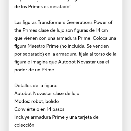
de los Primes es desatado!
Las figuras Transformers Generations Power of
the Primes clase de lujo son figuras de 14 cm
que vienen con una armadura Prime. Coloca una
figura Maestro Prime (no incluida. Se venden
por separado) en la armadura, fíjala al torso de la
figura e imagina que Autobot Novastar usa el
poder de un Prime.
Detalles de la figura:
Autobot Novastar clase de lujo
Modos: robot, bólido
Conviértelo en 14 pasos
Incluye armadura Prime y una tarjeta de
colección