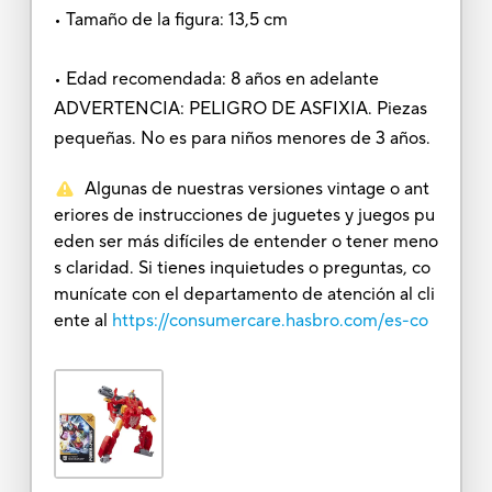
• Tamaño de la figura: 13,5 cm
• Edad recomendada: 8 años en adelante
ADVERTENCIA: PELIGRO DE ASFIXIA. Piezas
pequeñas. No es para niños menores de 3 años.
Algunas de nuestras versiones vintage o ant
eriores de instrucciones de juguetes y juegos pu
eden ser más difíciles de entender o tener meno
s claridad. Si tienes inquietudes o preguntas, co
munícate con el departamento de atención al cli
ente al
https://consumercare.hasbro.com/es-co