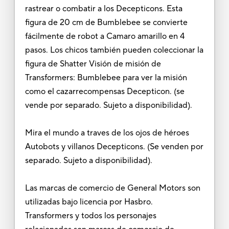
rastrear o combatir a los Decepticons. Esta
figura de 20 cm de Bumblebee se convierte
fácilmente de robot a Camaro amarillo en 4
pasos. Los chicos también pueden coleccionar la
figura de Shatter Visión de misión de
Transformers: Bumblebee para ver la misión
como el cazarrecompensas Decepticon. (se
vende por separado. Sujeto a disponibilidad).
Mira el mundo a traves de los ojos de héroes
Autobots y villanos Decepticons. (Se venden por
separado. Sujeto a disponibilidad).
Las marcas de comercio de General Motors son
utilizadas bajo licencia por Hasbro.
Transformers y todos los personajes