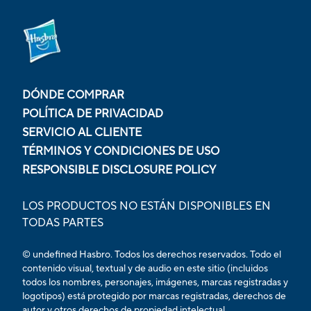
DÓNDE COMPRAR
POLÍTICA DE PRIVACIDAD
SERVICIO AL CLIENTE
TÉRMINOS Y CONDICIONES DE USO
RESPONSIBLE DISCLOSURE POLICY
LOS PRODUCTOS NO ESTÁN DISPONIBLES EN
TODAS PARTES
© undefined Hasbro. Todos los derechos reservados. Todo el
contenido visual, textual y de audio en este sitio (incluidos
todos los nombres, personajes, imágenes, marcas registradas y
logotipos) está protegido por marcas registradas, derechos de
autor y otros derechos de propiedad intelectual