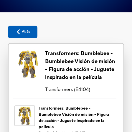
Atrás
Transformers: Bumblebee -
Bumblebee Visión de misión
- Figura de acción - Juguete
inspirado en la película
Transformers
(
E4104
)
Transformers: Bumblebee -
Bumblebee Visión de misión - Figura
de acción - Juguete inspirado en la
película