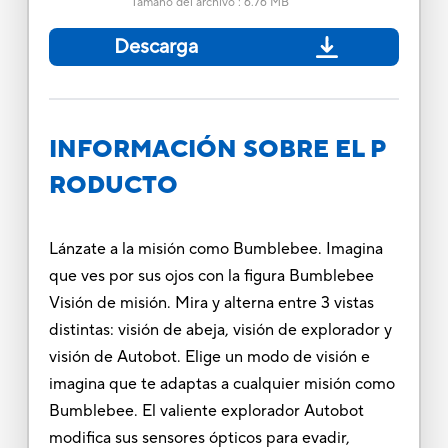
Tamaño del archivo
:
6.76 MB
Descarga
INFORMACIÓN SOBRE EL P
RODUCTO
Lánzate a la misión como Bumblebee. Imagina
que ves por sus ojos con la figura Bumblebee
Visión de misión. Mira y alterna entre 3 vistas
distintas: visión de abeja, visión de explorador y
visión de Autobot. Elige un modo de visión e
imagina que te adaptas a cualquier misión como
Bumblebee. El valiente explorador Autobot
modifica sus sensores ópticos para evadir,