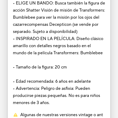
• ELIGE UN BANDO: Busca también la figura de
acción Shatter Visión de misión de Transformers:
Bumblebee para ver la misión por los ojos del
cazarrecompensas Decepticon (se vende por
separado. Sujeto a disponibilidad)
• INSPIRADO EN LA PELÍCULA: Diseño clásico
amarillo con detalles negros basado en el
mundo de la película Transformers: Bumblebee
• Tamaño de la figura: 20 cm
• Edad recomendada: 6 años en adelante
• Advertencia: Peligro de asfixia: Pueden
producirse piezas pequeñas. No es para niños
menores de 3 años.
Algunas de nuestras versiones vintage o ant