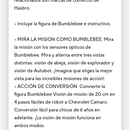
relacionados son marcas de comercio de
Hasbro.
• Incluye la figura de Bumblebee e instructivo.
• MIRA LA MISIÓN COMO BUMBLEBEE: Mira
la misión con los sensores ópticos de
Bumblebee. Mira y alterna entre tres vistas
distintas: visión de abeja, visión de explorador y
visión de Autobot. ¡Imagina que eliges la mejor
vista para las increíbles misiones de acción!
• ACCIÓN DE CONVERSIÓN: Convierte la
figura Bumblebee Visión de misión de 20 cm en
4 pasos fáciles de robot a Chevrolet Camaro.
Conversión fácil para chicos de 6 años en
adelante. ¡La visión de misión funciona en
ambos modos.