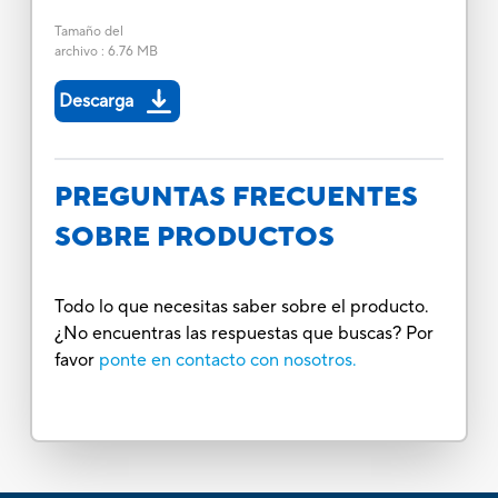
Tamaño del
archivo
:
6.76 MB
Descarga
PREGUNTAS FRECUENTES
SOBRE PRODUCTOS
Todo lo que necesitas saber sobre el producto.
¿No encuentras las respuestas que buscas? Por
favor
ponte en contacto con nosotros.