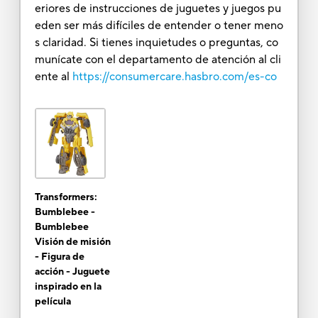
eriores de instrucciones de juguetes y juegos pu
eden ser más difíciles de entender o tener meno
s claridad. Si tienes inquietudes o preguntas, co
munícate con el departamento de atención al cli
ente al
https://consumercare.hasbro.com/es-co
Transformers:
Bumblebee -
Bumblebee
Visión de misión
- Figura de
acción - Juguete
inspirado en la
película