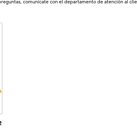
preguntas, comunícate con el departamento de atención al clie
2