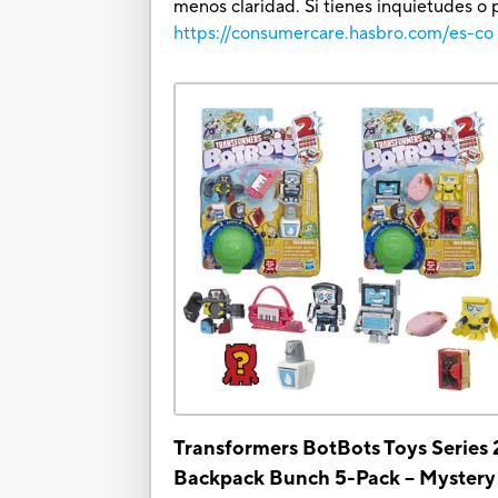
menos claridad. Si tienes inquietudes o 
https://consumercare.hasbro.com/es-co
Transformers BotBots Toys Series 
Backpack Bunch 5-Pack – Mystery