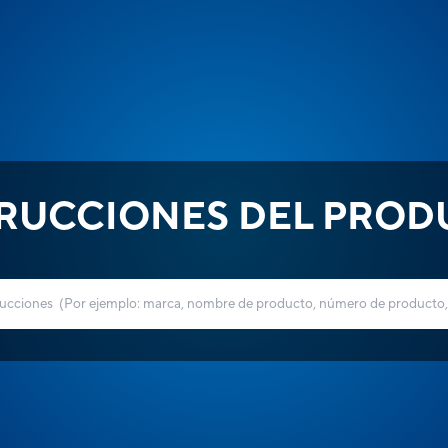
TRUCCIONES DEL PROD