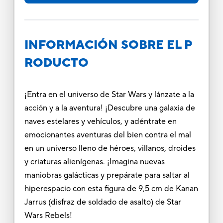
INFORMACIÓN SOBRE EL P
RODUCTO
¡Entra en el universo de Star Wars y lánzate a la
acción y a la aventura! ¡Descubre una galaxia de
naves estelares y vehículos, y adéntrate en
emocionantes aventuras del bien contra el mal
en un universo lleno de héroes, villanos, droides
y criaturas alienígenas. ¡Imagina nuevas
maniobras galácticas y prepárate para saltar al
hiperespacio con esta figura de 9,5 cm de Kanan
Jarrus (disfraz de soldado de asalto) de Star
Wars Rebels!