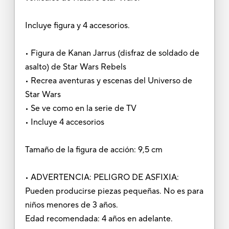
Incluye figura y 4 accesorios.
• Figura de Kanan Jarrus (disfraz de soldado de
asalto) de Star Wars Rebels
• Recrea aventuras y escenas del Universo de
Star Wars
• Se ve como en la serie de TV
• Incluye 4 accesorios
Tamaño de la figura de acción: 9,5 cm
• ADVERTENCIA: PELIGRO DE ASFIXIA:
Pueden producirse piezas pequeñas. No es para
niños menores de 3 años.
Edad recomendada: 4 años en adelante.