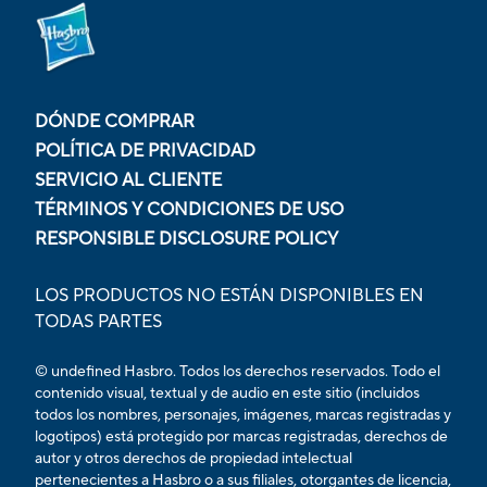
DÓNDE COMPRAR
POLÍTICA DE PRIVACIDAD
SERVICIO AL CLIENTE
TÉRMINOS Y CONDICIONES DE USO
RESPONSIBLE DISCLOSURE POLICY
LOS PRODUCTOS NO ESTÁN DISPONIBLES EN
TODAS PARTES
© undefined Hasbro. Todos los derechos reservados. Todo el
contenido visual, textual y de audio en este sitio (incluidos
todos los nombres, personajes, imágenes, marcas registradas y
logotipos) está protegido por marcas registradas, derechos de
autor y otros derechos de propiedad intelectual
pertenecientes a Hasbro o a sus filiales, otorgantes de licencia,