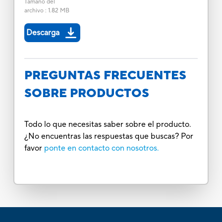
Tamaño del
archivo
:
1.82 MB
Descarga
PREGUNTAS FRECUENTES
SOBRE PRODUCTOS
Todo lo que necesitas saber sobre el producto.
¿No encuentras las respuestas que buscas? Por
favor
ponte en contacto con nosotros.