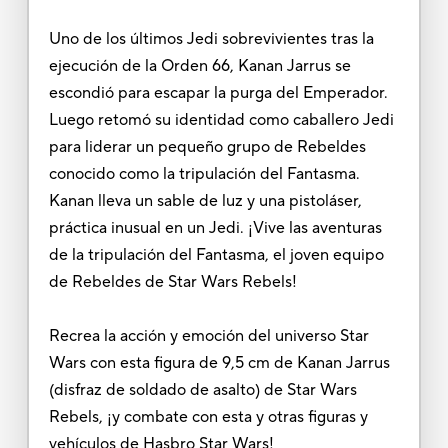
Uno de los últimos Jedi sobrevivientes tras la
ejecución de la Orden 66, Kanan Jarrus se
escondió para escapar la purga del Emperador.
Luego retomó su identidad como caballero Jedi
para liderar un pequeño grupo de Rebeldes
conocido como la tripulación del Fantasma.
Kanan lleva un sable de luz y una pistoláser,
práctica inusual en un Jedi. ¡Vive las aventuras
de la tripulación del Fantasma, el joven equipo
de Rebeldes de Star Wars Rebels!
Recrea la acción y emoción del universo Star
Wars con esta figura de 9,5 cm de Kanan Jarrus
(disfraz de soldado de asalto) de Star Wars
Rebels, ¡y combate con esta y otras figuras y
vehículos de Hasbro Star Wars!