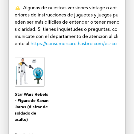
Algunas de nuestras versiones vintage o ant
eriores de instrucciones de juguetes y juegos pu
eden ser más difíciles de entender o tener meno
s claridad. Si tienes inquietudes o preguntas, co
munícate con el departamento de atención al cli
ente al
https://consumercare.hasbro.com/es-co
Star Wars Rebels
- Figura de Kanan
Jarrus (disfraz de
soldado de
asalto)