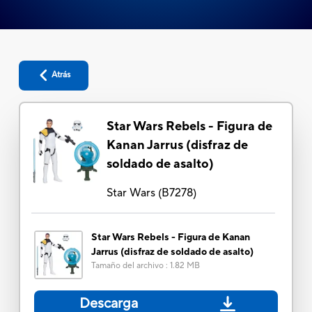
Atrás
Star Wars Rebels - Figura de
Kanan Jarrus (disfraz de
soldado de asalto)
Star Wars
(
B7278
)
Star Wars Rebels - Figura de Kanan
Jarrus (disfraz de soldado de asalto)
Tamaño del archivo
:
1.82 MB
Descarga