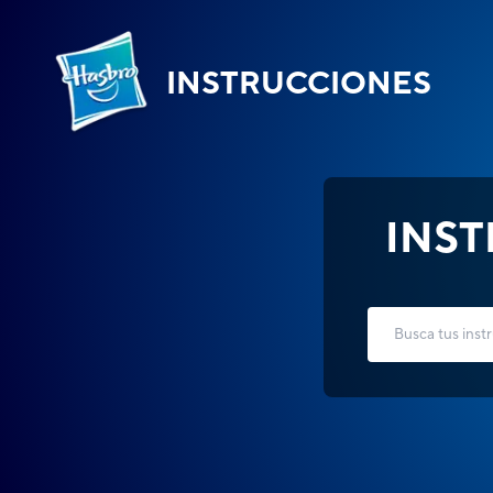
INSTRUCCIONES
INS