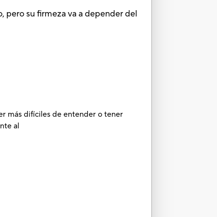
, pero su firmeza va a depender del
er más difíciles de entender o tener
nte al