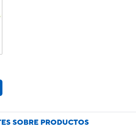
TES SOBRE PRODUCTOS