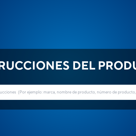
TRUCCIONES DEL PROD