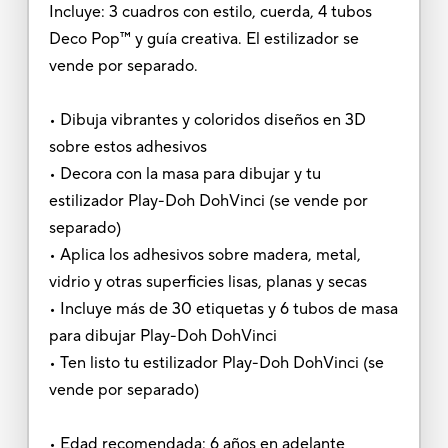
Incluye: 3 cuadros con estilo, cuerda, 4 tubos
Deco Pop™ y guía creativa. El estilizador se
vende por separado.
• Dibuja vibrantes y coloridos diseños en 3D
sobre estos adhesivos
• Decora con la masa para dibujar y tu
estilizador Play-Doh DohVinci (se vende por
separado)
• Aplica los adhesivos sobre madera, metal,
vidrio y otras superficies lisas, planas y secas
• Incluye más de 30 etiquetas y 6 tubos de masa
para dibujar Play-Doh DohVinci
• Ten listo tu estilizador Play-Doh DohVinci (se
vende por separado)
• Edad recomendada: 6 años en adelante