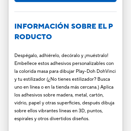
INFORMACIÓN SOBRE EL P
RODUCTO
Despégalo, adhiérelo, decóralo y ¡muéstralo!
Embellece estos adhesivos personalizables con
la colorida masa para dibujar Play-Doh DohVinci
y tu estilizador (¿No tienes estilizador? Busca
uno en línea o en la tienda más cercana.) Aplica
los adhesivos sobre madera, metal, cartón,
vidrio, papel y otras superficies, después dibuja
sobre ellos vibrantes líneas en 3D, puntos,
espirales y otros divertidos diseños.