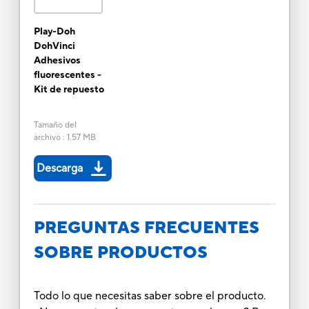
Play-Doh
DohVinci
Adhesivos
fluorescentes -
Kit de repuesto
Tamaño del
archivo
:
1.57 MB
Descarga
PREGUNTAS FRECUENTES
SOBRE PRODUCTOS
Todo lo que necesitas saber sobre el producto.