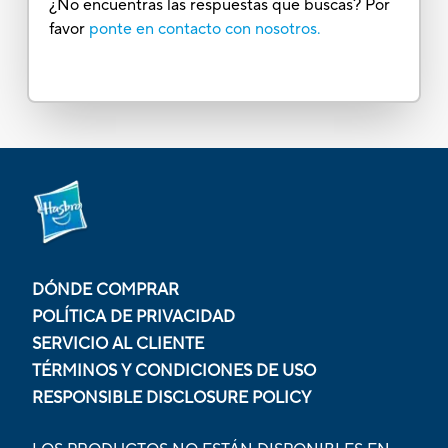
¿No encuentras las respuestas que buscas? Por
favor
ponte en contacto con nosotros.
DÓNDE COMPRAR
POLÍTICA DE PRIVACIDAD
SERVICIO AL CLIENTE
TÉRMINOS Y CONDICIONES DE USO
RESPONSIBLE DISCLOSURE POLICY