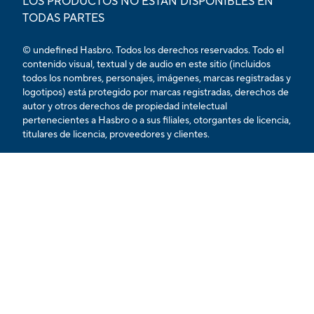
LOS PRODUCTOS NO ESTÁN DISPONIBLES EN
TODAS PARTES
© undefined Hasbro. Todos los derechos reservados. Todo el
contenido visual, textual y de audio en este sitio (incluidos
todos los nombres, personajes, imágenes, marcas registradas y
logotipos) está protegido por marcas registradas, derechos de
autor y otros derechos de propiedad intelectual
pertenecientes a Hasbro o a sus filiales, otorgantes de licencia,
titulares de licencia, proveedores y clientes.