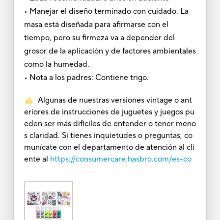
• Manejar el diseño terminado con cuidado. La
masa está diseñada para afirmarse con el
tiempo, pero su firmeza va a depender del
grosor de la aplicación y de factores ambientales
como la humedad.
• Nota a los padres: Contiene trigo.
Algunas de nuestras versiones vintage o ant
eriores de instrucciones de juguetes y juegos pu
eden ser más difíciles de entender o tener meno
s claridad. Si tienes inquietudes o preguntas, co
munícate con el departamento de atención al cli
ente al
https://consumercare.hasbro.com/es-co