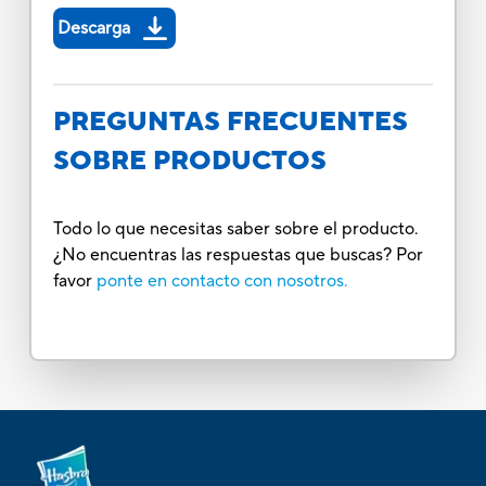
Descarga
PREGUNTAS FRECUENTES
SOBRE PRODUCTOS
Todo lo que necesitas saber sobre el producto.
¿No encuentras las respuestas que buscas? Por
favor
ponte en contacto con nosotros.