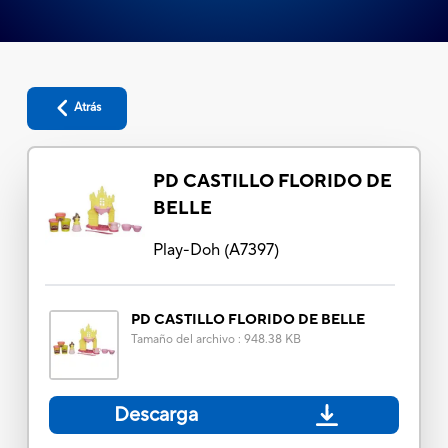
Atrás
PD CASTILLO FLORIDO DE
BELLE
Play-Doh
(
A7397
)
PD CASTILLO FLORIDO DE BELLE
Tamaño del archivo
:
948.38 KB
Descarga