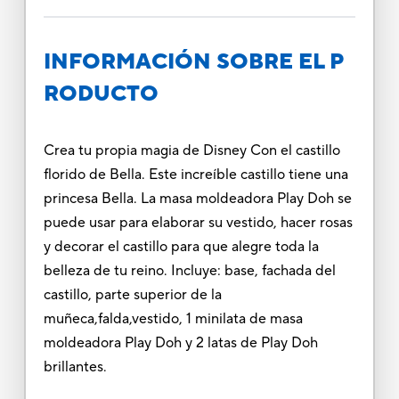
INFORMACIÓN SOBRE EL P
RODUCTO
Crea tu propia magia de Disney Con el castillo
florido de Bella. Este increíble castillo tiene una
princesa Bella. La masa moldeadora Play Doh se
puede usar para elaborar su vestido, hacer rosas
y decorar el castillo para que alegre toda la
belleza de tu reino. Incluye: base, fachada del
castillo, parte superior de la
muñeca,falda,vestido, 1 minilata de masa
moldeadora Play Doh y 2 latas de Play Doh
brillantes.