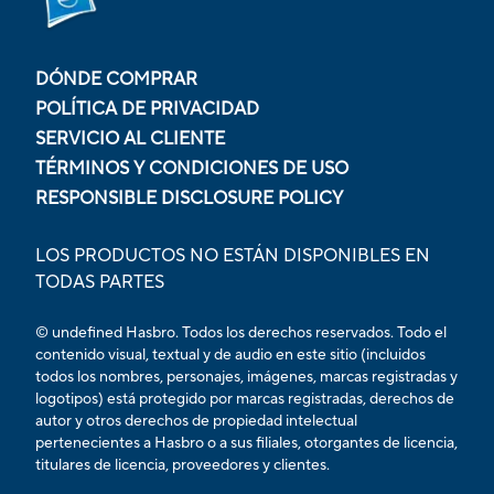
DÓNDE COMPRAR
POLÍTICA DE PRIVACIDAD
SERVICIO AL CLIENTE
TÉRMINOS Y CONDICIONES DE USO
RESPONSIBLE DISCLOSURE POLICY
LOS PRODUCTOS NO ESTÁN DISPONIBLES EN
TODAS PARTES
© undefined Hasbro. Todos los derechos reservados. Todo el
contenido visual, textual y de audio en este sitio (incluidos
todos los nombres, personajes, imágenes, marcas registradas y
logotipos) está protegido por marcas registradas, derechos de
autor y otros derechos de propiedad intelectual
pertenecientes a Hasbro o a sus filiales, otorgantes de licencia,
titulares de licencia, proveedores y clientes.