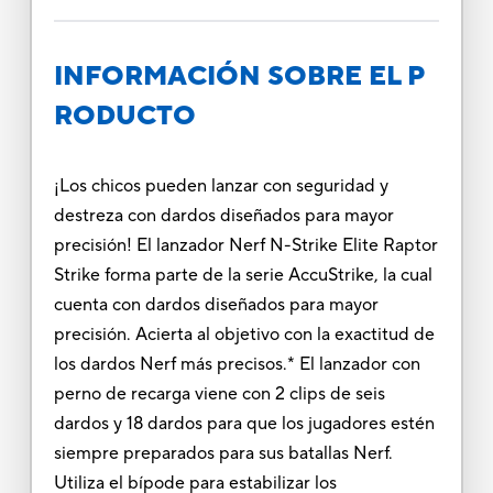
INFORMACIÓN SOBRE EL P
RODUCTO
¡Los chicos pueden lanzar con seguridad y
destreza con dardos diseñados para mayor
precisión! El lanzador Nerf N-Strike Elite Raptor
Strike forma parte de la serie AccuStrike, la cual
cuenta con dardos diseñados para mayor
precisión. Acierta al objetivo con la exactitud de
los dardos Nerf más precisos.* El lanzador con
perno de recarga viene con 2 clips de seis
dardos y 18 dardos para que los jugadores estén
siempre preparados para sus batallas Nerf.
Utiliza el bípode para estabilizar los