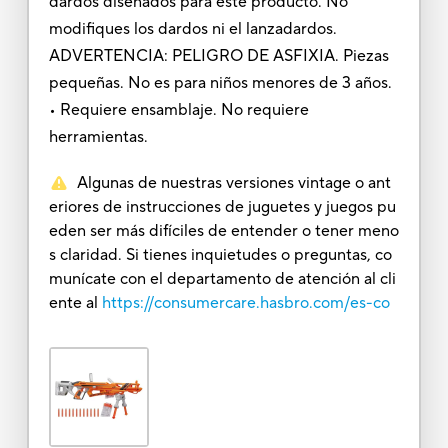
dardos diseñados para este producto. No
modifiques los dardos ni el lanzadardos.
ADVERTENCIA: PELIGRO DE ASFIXIA. Piezas
pequeñas. No es para niños menores de 3 años.
• Requiere ensamblaje. No requiere
herramientas.
Algunas de nuestras versiones vintage o ant
eriores de instrucciones de juguetes y juegos pu
eden ser más difíciles de entender o tener meno
s claridad. Si tienes inquietudes o preguntas, co
munícate con el departamento de atención al cli
ente al
https://consumercare.hasbro.com/es-co