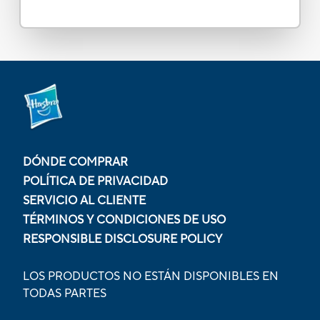
DÓNDE COMPRAR
POLÍTICA DE PRIVACIDAD
SERVICIO AL CLIENTE
TÉRMINOS Y CONDICIONES DE USO
RESPONSIBLE DISCLOSURE POLICY
LOS PRODUCTOS NO ESTÁN DISPONIBLES EN
TODAS PARTES