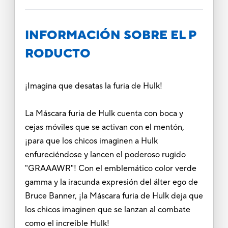
INFORMACIÓN SOBRE EL P
RODUCTO
¡Imagina que desatas la furia de Hulk!
La Máscara furia de Hulk cuenta con boca y
cejas móviles que se activan con el mentón,
¡para que los chicos imaginen a Hulk
enfureciéndose y lancen el poderoso rugido
"GRAAAWR"! Con el emblemático color verde
gamma y la iracunda expresión del álter ego de
Bruce Banner, ¡la Máscara furia de Hulk deja que
los chicos imaginen que se lanzan al combate
como el increíble Hulk!