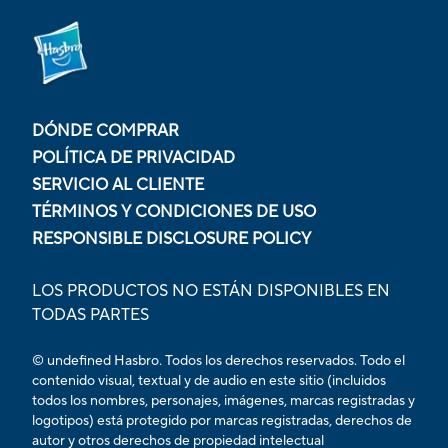
DÓNDE COMPRAR
POLÍTICA DE PRIVACIDAD
SERVICIO AL CLIENTE
TÉRMINOS Y CONDICIONES DE USO
RESPONSIBLE DISCLOSURE POLICY
LOS PRODUCTOS NO ESTÁN DISPONIBLES EN
TODAS PARTES
© undefined Hasbro. Todos los derechos reservados. Todo el
contenido visual, textual y de audio en este sitio (incluidos
todos los nombres, personajes, imágenes, marcas registradas y
logotipos) está protegido por marcas registradas, derechos de
autor y otros derechos de propiedad intelectual