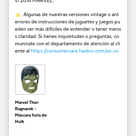
© 2016 MARVEL.
Algunas de nuestras versiones vintage o ant
eriores de instrucciones de juguetes y juegos pu
eden ser más difíciles de entender o tener meno
s claridad. Si tienes inquietudes o preguntas, co
munícate con el departamento de atención al cli
ente al
https://consumercare.hasbro.com/es-co
Marvel Thor:
Ragnarok -
Máscara furia de
Hulk