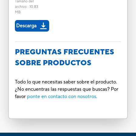
Tamaño del
archivo
:
10.83
MB
Descarga
PREGUNTAS FRECUENTES
SOBRE PRODUCTOS
Todo lo que necesitas saber sobre el producto.
¿No encuentras las respuestas que buscas? Por
favor
ponte en contacto con nosotros.