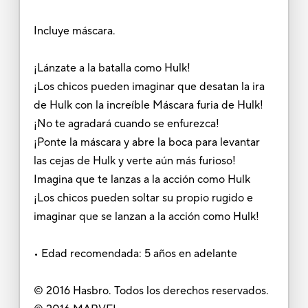
Incluye máscara.
¡Lánzate a la batalla como Hulk!
¡Los chicos pueden imaginar que desatan la ira
de Hulk con la increíble Máscara furia de Hulk!
¡No te agradará cuando se enfurezca!
¡Ponte la máscara y abre la boca para levantar
las cejas de Hulk y verte aún más furioso!
Imagina que te lanzas a la acción como Hulk
¡Los chicos pueden soltar su propio rugido e
imaginar que se lanzan a la acción como Hulk!
• Edad recomendada: 5 años en adelante
© 2016 Hasbro. Todos los derechos reservados.